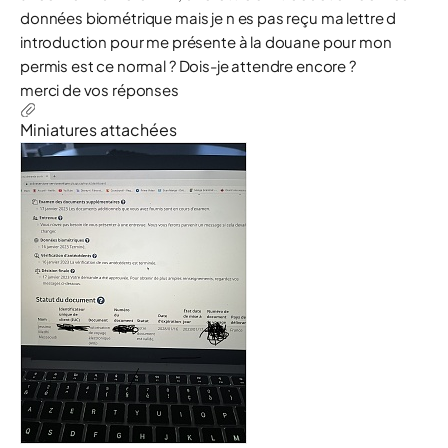
données biométrique mais je n es pas reçu ma lettre d
introduction pour me présente à la douane pour mon
permis est ce normal ? Dois-je attendre encore ?
merci de vos réponses
Miniatures attachées