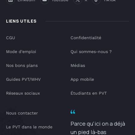
LIENS UTILES
CGU
Confidentialité
Mode d'emploi
Qui sommes-nous ?
Nos bons plans
Médias
Guides PVT/WHV
App mobile
Réseaux sociaux
Étudiants en PVT
Nous contacter
Parce qu'ici on a déjà
Le PVT dans le monde
un pied là-bas