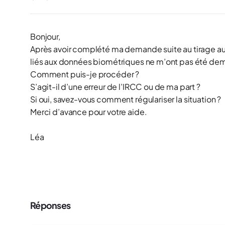
Bonjour,
Après avoir complété ma demande suite au tirage au sor
liés aux données biométriques ne m’ont pas été dema
Comment puis-je procéder ?
S’agit-il d’une erreur de l’IRCC ou de ma part ?
Si oui, savez-vous comment régulariser la situation ?
Merci d’avance pour votre aide.
Léa
Réponses