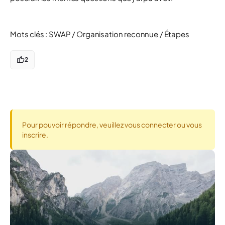
Mots clés : SWAP / Organisation reconnue / Étapes
2
Pour pouvoir répondre, veuillez vous connecter ou vous
inscrire.