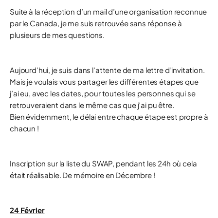
Suite à la réception d’un mail d’une organisation reconnue
par le Canada, je me suis retrouvée sans réponse à
plusieurs de mes questions.
Aujourd’hui, je suis dans l’attente de ma lettre d’invitation.
Mais je voulais vous partager les différentes étapes que
j’ai eu, avec les dates, pour toutes les personnes qui se
retrouveraient dans le même cas que j’ai pu être.
Bien évidemment, le délai entre chaque étape est propre à
chacun !
Inscription sur la liste du SWAP, pendant les 24h où cela
était réalisable. De mémoire en Décembre !
24 Février