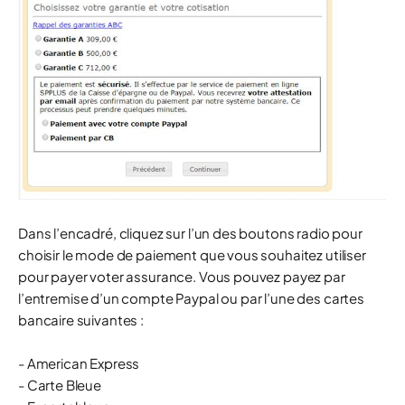
Dans l’encadré, cliquez sur l’un des boutons radio pour
choisir le mode de paiement que vous souhaitez utiliser
pour payer voter assurance. Vous pouvez payez par
l’entremise d’un compte Paypal ou par l’une des cartes
bancaire suivantes :
- American Express
- Carte Bleue