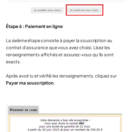
Étape 6 : Paiement en ligne
La sixième étape consiste à payer la souscription au
contrat d’assurance que vous avez choisi. Lisez les
renseignements affichés et assurez-vous qu’ils sont
exacts.
Après avoir lu et vérifié les renseignements, cliquez sur
Payer ma souscription
.