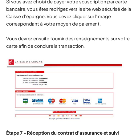
Si vous avez choisi de payer votre souscription par carte
bancaire, vous êtes redirigez vers le site web sécurisé de la
Caisse d’épargne. Vous devez cliquer sur l’image
correspondant à votre moyen de paiement.
Vous devrez ensuite fournir des renseignements sur votre
carte afin de conclure la transaction.
Étape 7 - Réception du contrat d’assurance et suivi