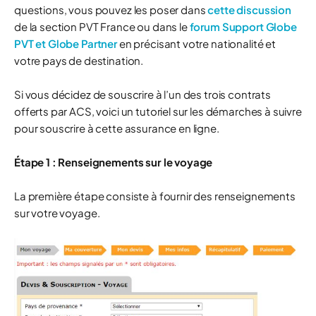
questions, vous pouvez les poser dans
cette discussion
de la section PVT France ou dans le
forum Support Globe
PVT et Globe Partner
en précisant votre nationalité et
votre pays de destination.
Si vous décidez de souscrire à l’un des trois contrats
offerts par ACS, voici un tutoriel sur les démarches à suivre
pour souscrire à cette assurance en ligne.
Étape 1 : Renseignements sur le voyage
La première étape consiste à fournir des renseignements
sur votre voyage.