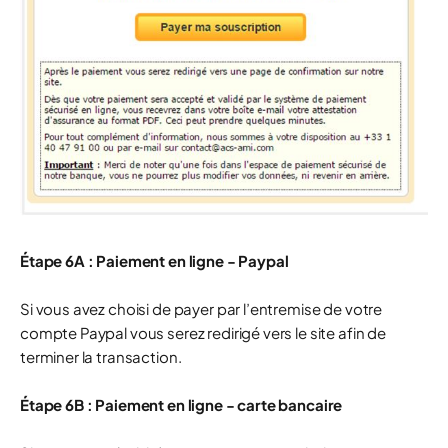
Étape 6A : Paiement en ligne
- Paypal
Si vous avez choisi de payer par l’entremise de votre
compte Paypal vous serez redirigé vers le site afin de
terminer la transaction.
Étape 6B : Paiement en ligne - carte bancaire