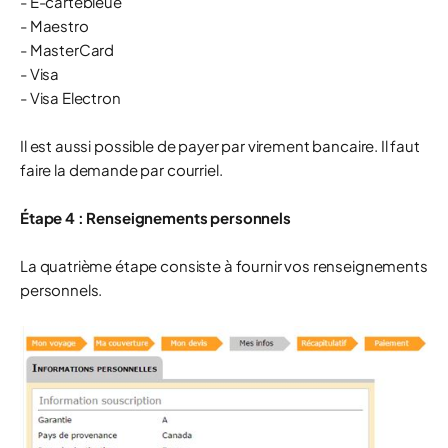
- E-cartebleue
- Maestro
- MasterCard
- Visa
- Visa Electron
Il est aussi possible de payer par virement bancaire. Il faut
faire la demande par courriel.
Étape 4 : Renseignements personnels
La quatrième étape consiste à fournir vos renseignements
personnels.