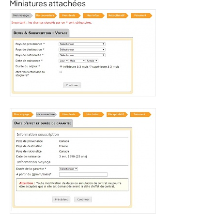
Miniatures attachées