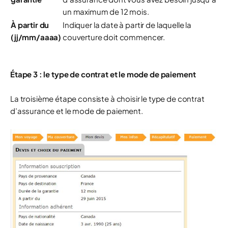
un maximum de 12 mois.
À partir du
Indiquer la date à partir de laquelle la
(jj/mm/aaaa)
couverture doit commencer.
Étape 3 : le type de contrat et le mode de paiement
La troisième étape consiste à choisir le type de contrat
d’assurance et le mode de paiement.