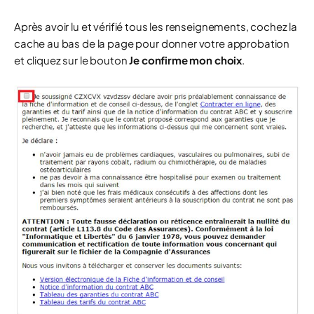
Après avoir lu et vérifié tous les renseignements, cochez la
cache au bas de la page pour donner votre approbation
et cliquez sur le bouton
Je confirme mon choix
.