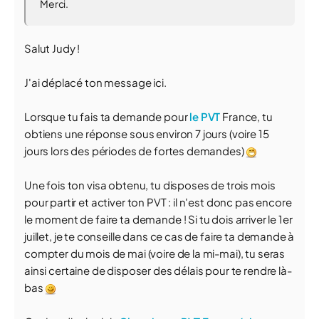
Merci.
Salut Judy !
J'ai déplacé ton message ici.
Lorsque tu fais ta demande pour
le PVT
France, tu
obtiens une réponse sous environ 7 jours (voire 15
jours lors des périodes de fortes demandes)
Une fois ton visa obtenu, tu disposes de trois mois
pour partir et activer ton PVT : il n'est donc pas encore
le moment de faire ta demande ! Si tu dois arriver le 1er
juillet, je te conseille dans ce cas de faire ta demande à
compter du mois de mai (voire de la mi-mai), tu seras
ainsi certaine de disposer des délais pour te rendre là-
bas