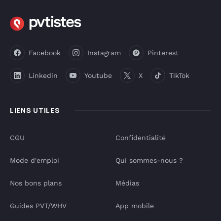
Facebook
Instagram
Pinterest
Linkedin
Youtube
X
TikTok
LIENS UTILES
CGU
Confidentialité
Mode d'emploi
Qui sommes-nous ?
Nos bons plans
Médias
Guides PVT/WHV
App mobile