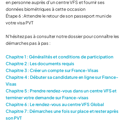
en personne auprès d’un centre VFS et fournir ses
données biométriques à cette occasion
Étape 6 : Attendre le retour de son passeport muni de
votre visa PVT
N'hésitez pas à consulter notre dossier pour connaître les
démarches pas à pas :
Chapitre 1 : Généralités et conditions de participation
Chapitre 2 : Les documents requis
Chapitre 3 : Créer un compte sur France-Visas
Chapitre 4 : Débuter sa candidature en ligne sur France-
Visas
Chapitre 5 : Prendre rendez-vous dans un centre VFS et
terminer votre demande sur France-visas
Chapitre 6 : Le rendez-vous au centre VFS Global
Chapitre 7 : Démarches une fois sur place et rester après
son PVT