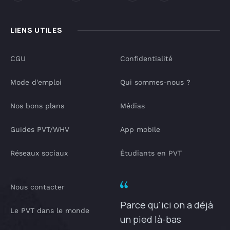
LIENS UTILES
CGU
Confidentialité
Mode d'emploi
Qui sommes-nous ?
Nos bons plans
Médias
Guides PVT/WHV
App mobile
Réseaux sociaux
Étudiants en PVT
Nous contacter
Parce qu'ici on a déjà
Le PVT dans le monde
un pied là-bas