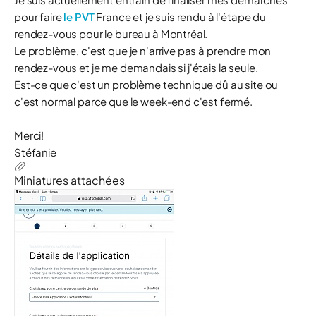
pour faire
le PVT
France et je suis rendu à l'étape du
rendez-vous pour le bureau à Montréal.
Le problème, c'est que je n'arrive pas à prendre mon
rendez-vous et je me demandais si j'étais la seule.
Est-ce que c'est un problème technique dû au site ou
c'est normal parce que le week-end c'est fermé.
Merci!
Stéfanie
Miniatures attachées