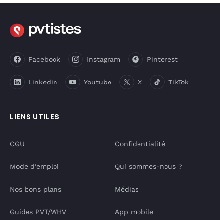
Facebook
Instagram
Pinterest
Linkedin
Youtube
X
TikTok
LIENS UTILES
CGU
Confidentialité
Mode d'emploi
Qui sommes-nous ?
Nos bons plans
Médias
Guides PVT/WHV
App mobile