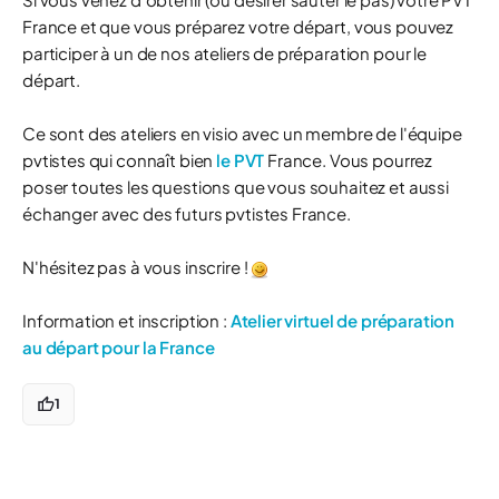
France et que vous préparez votre départ, vous pouvez
participer à un de nos ateliers de préparation pour le
départ.
Ce sont des ateliers en visio avec un membre de l'équipe
pvtistes qui connaît bien
le PVT
France. Vous pourrez
poser toutes les questions que vous souhaitez et aussi
échanger avec des futurs pvtistes France.
N'hésitez pas à vous inscrire !
Information et inscription :
Atelier virtuel de préparation
au départ pour la France
1