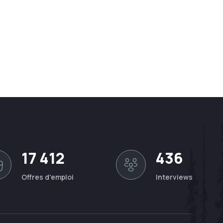
17 412
436
Offres d'emploi
Interviews