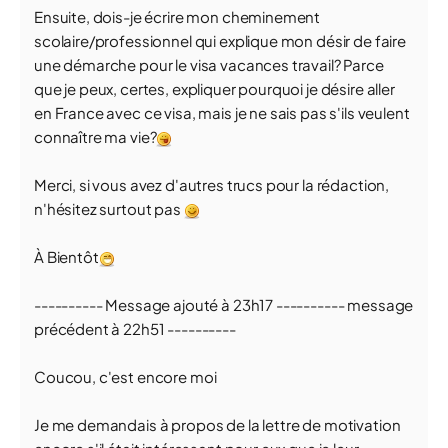
Ensuite, dois-je écrire mon cheminement
scolaire/professionnel qui explique mon désir de faire
une démarche pour le visa vacances travail? Parce
que je peux, certes, expliquer pourquoi je désire aller
en France avec ce visa, mais je ne sais pas s'ils veulent
connaître ma vie?
Merci, si vous avez d'autres trucs pour la rédaction,
n'hésitez surtout pas
À Bientôt
---------- Message ajouté à 23h17 ---------- message
précédent à 22h51 ----------
Coucou, c'est encore moi
Je me demandais à propos de la lettre de motivation