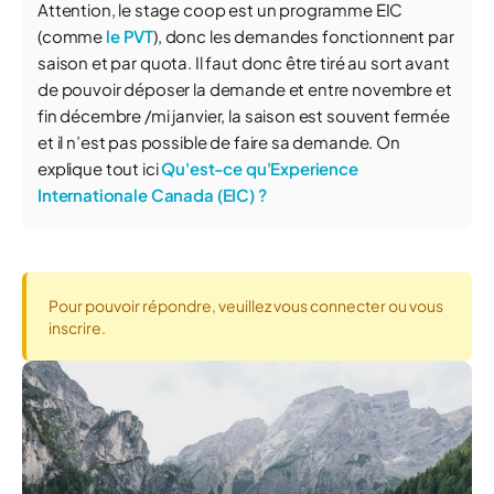
Attention, le stage coop est un programme EIC
(comme
le PVT
), donc les demandes fonctionnent par
saison et par quota. Il faut donc être tiré au sort avant
de pouvoir déposer la demande et entre novembre et
fin décembre /mi janvier, la saison est souvent fermée
et il n’est pas possible de faire sa demande. On
explique tout ici
Qu'est-ce qu'Experience
Internationale Canada (EIC) ?
Pour pouvoir répondre, veuillez vous connecter ou vous
inscrire.