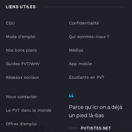
LIENS UTILES
CGU
Confidentialité
Mode d'emploi
Qui sommes-nous ?
Nos bons plans
Médias
Guides PVT/WHV
App mobile
Réseaux sociaux
Étudiants en PVT
Nous contacter
Parce qu'ici on a déjà
Le PVT dans le monde
un pied là-bas
Offres d'emploi
PVTISTES.NET