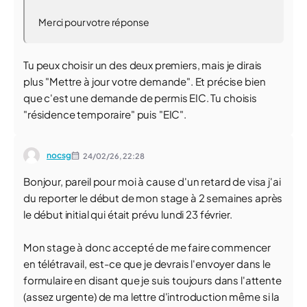
Merci pour votre réponse
Tu peux choisir un des deux premiers, mais je dirais
plus "Mettre à jour votre demande". Et précise bien
que c'est une demande de permis EIC. Tu choisis
"résidence temporaire" puis "EIC".
nocsg
24/02/26,
22:28
Bonjour, pareil pour moi à cause d'un retard de visa j'ai
du reporter le début de mon stage à 2 semaines après
le début initial qui était prévu lundi 23 février.
Mon stage à donc accepté de me faire commencer
en télétravail, est-ce que je devrais l'envoyer dans le
formulaire en disant que je suis toujours dans l'attente
(assez urgente) de ma lettre d'introduction même si la