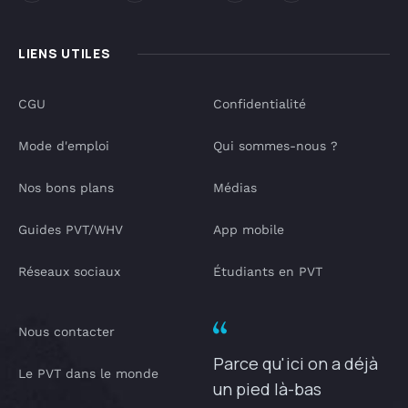
LIENS UTILES
CGU
Confidentialité
Mode d'emploi
Qui sommes-nous ?
Nos bons plans
Médias
Guides PVT/WHV
App mobile
Réseaux sociaux
Étudiants en PVT
Nous contacter
Parce qu'ici on a déjà
Le PVT dans le monde
un pied là-bas