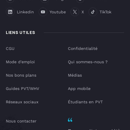
Linkedin
Youtube
X
TikTok
LIENS UTILES
CGU
Confidentialité
Mode d'emploi
Qui sommes-nous ?
Nos bons plans
Médias
Guides PVT/WHV
App mobile
Réseaux sociaux
Étudiants en PVT
Nous contacter