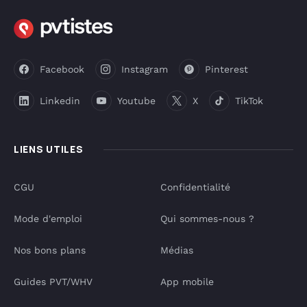
Facebook
Instagram
Pinterest
Linkedin
Youtube
X
TikTok
LIENS UTILES
CGU
Confidentialité
Mode d'emploi
Qui sommes-nous ?
Nos bons plans
Médias
Guides PVT/WHV
App mobile