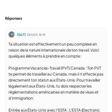
Réponses
Mat
13/11/23,
16:19
Ta situation est effectivement un peu complexe en
raison de la nature internationale de ton travail. Voici
quelques éléments à prendre en compte :
Programme Vacances-Travail (PVT) Canada : Ton PVT
te permet de travailler au Canada, mais il n'affecte pas
directement ton statut aux États-Unis. Pour travailler
légalement aux États-Unis, tu dois respecter les
réglementations américaines en matière de visas et
d'immigration.
Entrée aux États-Unis avec l'ESTA : L'ESTA (Electronic