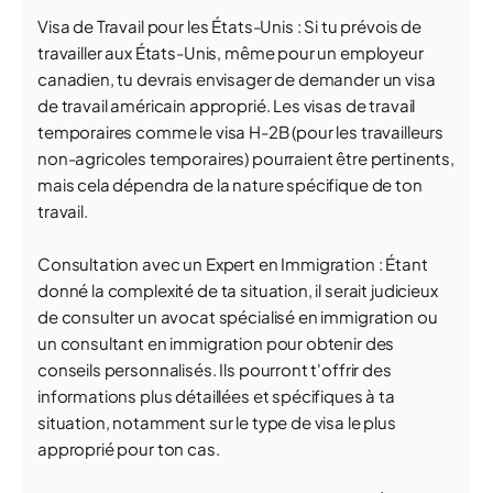
Visa de Travail pour les États-Unis : Si tu prévois de
travailler aux États-Unis, même pour un employeur
canadien, tu devrais envisager de demander un visa
de travail américain approprié. Les visas de travail
temporaires comme le visa H-2B (pour les travailleurs
non-agricoles temporaires) pourraient être pertinents,
mais cela dépendra de la nature spécifique de ton
travail.
Consultation avec un Expert en Immigration : Étant
donné la complexité de ta situation, il serait judicieux
de consulter un avocat spécialisé en immigration ou
un consultant en immigration pour obtenir des
conseils personnalisés. Ils pourront t'offrir des
informations plus détaillées et spécifiques à ta
situation, notamment sur le type de visa le plus
approprié pour ton cas.