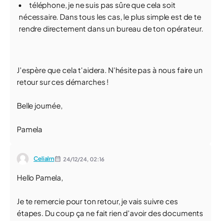
téléphone, je ne suis pas sûre que cela soit
nécessaire. Dans tous les cas, le plus simple est de te
rendre directement dans un bureau de ton opérateur.
J'espère que cela t'aidera. N'hésite pas à nous faire un
retour sur ces démarches !
Belle journée,
Pamela
Celialrn
24/12/24,
02:16
Hello Pamela,
Je te remercie pour ton retour, je vais suivre ces
étapes. Du coup ça ne fait rien d'avoir des documents