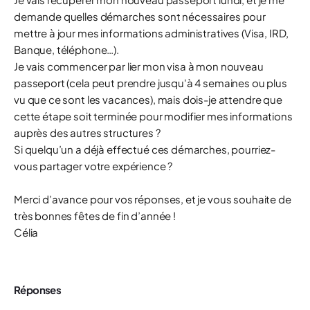
demande quelles démarches sont nécessaires pour
mettre à jour mes informations administratives (Visa, IRD,
Banque, téléphone…).
Je vais commencer par lier mon visa à mon nouveau
passeport (cela peut prendre jusqu'à 4 semaines ou plus
vu que ce sont les vacances), mais dois-je attendre que
cette étape soit terminée pour modifier mes informations
auprès des autres structures ?
Si quelqu’un a déjà effectué ces démarches, pourriez-
vous partager votre expérience ?
Merci d’avance pour vos réponses, et je vous souhaite de
très bonnes fêtes de fin d’année !
Célia
Réponses