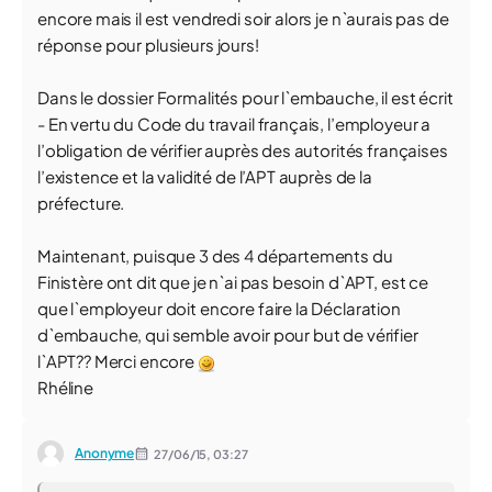
encore mais il est vendredi soir alors je n`aurais pas de
réponse pour plusieurs jours!
Dans le dossier Formalités pour l`embauche, il est écrit
- En vertu du Code du travail français, l’employeur a
l’obligation de vérifier auprès des autorités françaises
l’existence et la validité de l’APT auprès de la
préfecture.
Maintenant, puisque 3 des 4 départements du
Finistère ont dit que je n`ai pas besoin d`APT, est ce
que l`employeur doit encore faire la Déclaration
d`embauche, qui semble avoir pour but de vérifier
l`APT?? Merci encore
Rhéline
Anonyme
27/06/15,
03:27