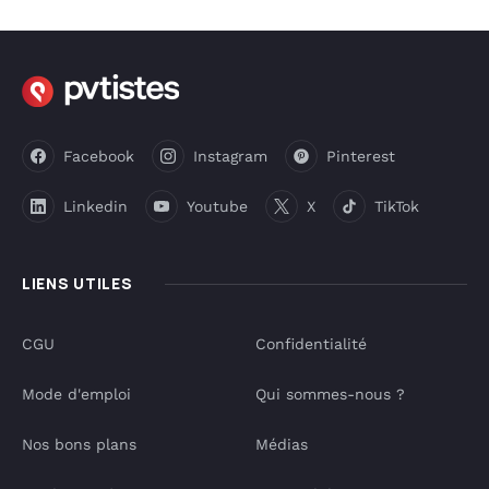
Facebook
Instagram
Pinterest
Linkedin
Youtube
X
TikTok
LIENS UTILES
CGU
Confidentialité
Mode d'emploi
Qui sommes-nous ?
Nos bons plans
Médias