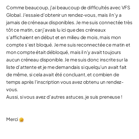
Comme beaucoup, j’ai beaucoup de difficultés avec VFS
Global. J’essaie d’obtenir un rendez-vous, mais il n’y a
jamais de créneaux disponibles. Je me suis connectée très
tôt ce matin, car j’avais lu ici que des créneaux
s’affichaient en début et en milieu de mois, mais mon
compte s’est bloqué. Je me suis reconnectée ce matin et
mon compte était débloqué, mais il n’y avait toujours
aucun créneau disponible. Je me suis donc inscrite sur la
liste d’attente et je me demandais si quelqu’un avait fait
de même, si cela avait été concluant, et combien de
temps après l’inscription vous avez obtenu un rendez-
vous.
Aussi, si vous avez d’autres astuces, je suis preneuse !
Merci