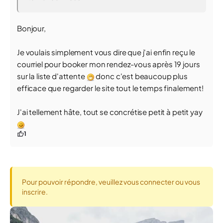
Bonjour,
Je voulais simplement vous dire que j'ai enfin reçu le
courriel pour booker mon rendez-vous après 19 jours
sur la liste d'attente
donc c'est beaucoup plus
efficace que regarder le site tout le temps finalement!
J'ai tellement hâte, tout se concrétise petit à petit yay
1
Pour pouvoir répondre, veuillez vous connecter ou vous
inscrire.