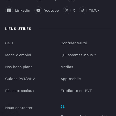
Linkedin
Youtube
X
TikTok
LIENS UTILES
CGU
Confidentialité
Mode d'emploi
Qui sommes-nous ?
Nos bons plans
Médias
Guides PVT/WHV
App mobile
Réseaux sociaux
Étudiants en PVT
Nous contacter