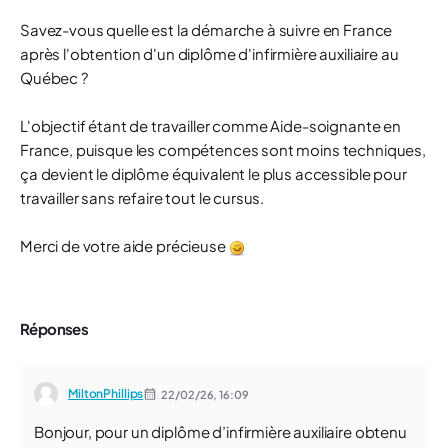
Savez-vous quelle est la démarche à suivre en France
après l'obtention d'un diplôme d'infirmière auxiliaire au
Québec ?
L'objectif étant de travailler comme Aide-soignante en
France, puisque les compétences sont moins techniques,
ça devient le diplôme équivalent le plus accessible pour
travailler sans refaire tout le cursus.
Merci de votre aide précieuse
Réponses
MiltonPhillips
22/02/26,
16:09
Bonjour, pour un diplôme d’infirmière auxiliaire obtenu