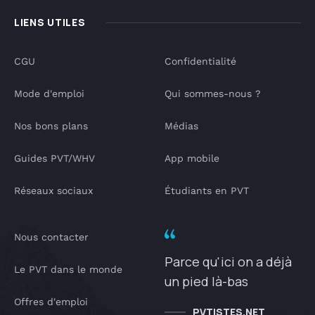
LIENS UTILES
CGU
Confidentialité
Mode d'emploi
Qui sommes-nous ?
Nos bons plans
Médias
Guides PVT/WHV
App mobile
Réseaux sociaux
Étudiants en PVT
Nous contacter
Parce qu'ici on a déjà
Le PVT dans le monde
un pied là-bas
Offres d'emploi
PVTISTES.NET