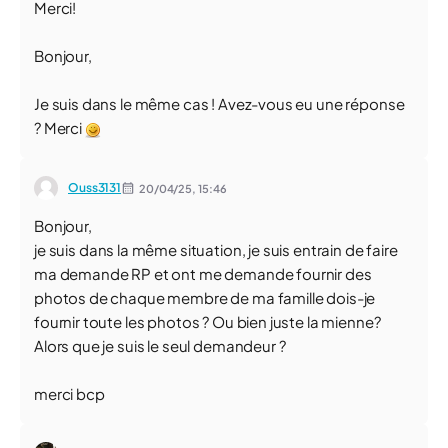
Merci!
Bonjour,
Je suis dans le même cas ! Avez-vous eu une réponse
? Merci
Ouss3131
20/04/25,
15:46
Bonjour,
je suis dans la même situation, je suis entrain de faire
ma demande RP et ont me demande fournir des
photos de chaque membre de ma famille dois-je
fournir toute les photos ? Ou bien juste la mienne?
Alors que je suis le seul demandeur ?
merci bcp