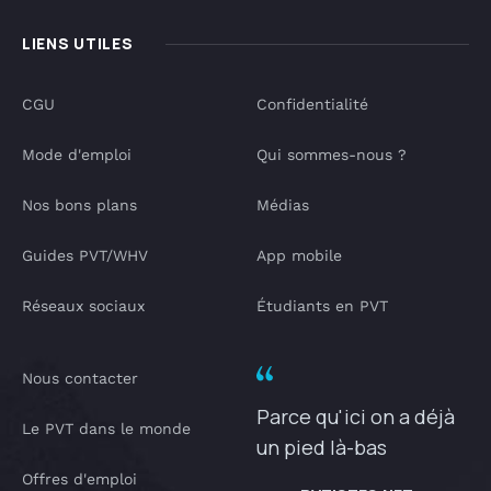
LIENS UTILES
CGU
Confidentialité
Mode d'emploi
Qui sommes-nous ?
Nos bons plans
Médias
Guides PVT/WHV
App mobile
Réseaux sociaux
Étudiants en PVT
Nous contacter
Parce qu'ici on a déjà
Le PVT dans le monde
un pied là-bas
Offres d'emploi