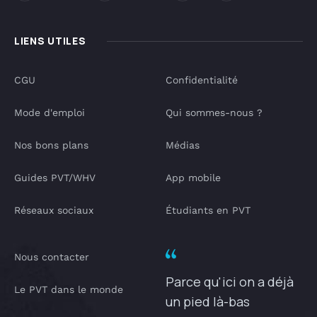
LIENS UTILES
CGU
Confidentialité
Mode d'emploi
Qui sommes-nous ?
Nos bons plans
Médias
Guides PVT/WHV
App mobile
Réseaux sociaux
Étudiants en PVT
Nous contacter
Parce qu'ici on a déjà
Le PVT dans le monde
un pied là-bas