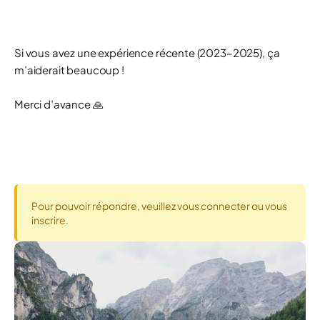
Si vous avez une expérience récente (2023–2025), ça
m’aiderait beaucoup !
Merci d’avance 🙏
Pour pouvoir répondre, veuillez vous connecter ou vous
inscrire.