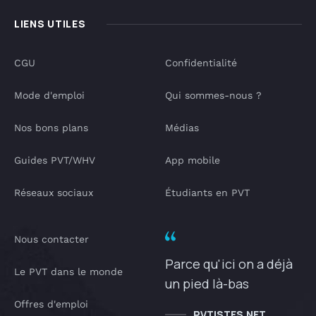
LIENS UTILES
CGU
Confidentialité
Mode d'emploi
Qui sommes-nous ?
Nos bons plans
Médias
Guides PVT/WHV
App mobile
Réseaux sociaux
Étudiants en PVT
Nous contacter
Parce qu'ici on a déjà
Le PVT dans le monde
un pied là-bas
Offres d'emploi
PVTISTES.NET