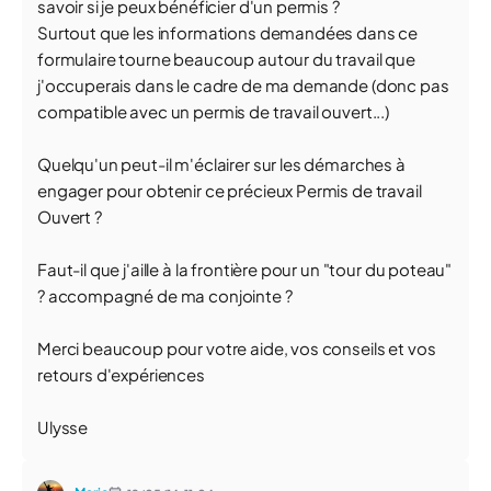
savoir si je peux bénéficier d'un permis ?
Surtout que les informations demandées dans ce
formulaire tourne beaucoup autour du travail que
j'occuperais dans le cadre de ma demande (donc pas
compatible avec un permis de travail ouvert...)
Quelqu'un peut-il m'éclairer sur les démarches à
engager pour obtenir ce précieux Permis de travail
Ouvert ?
Faut-il que j'aille à la frontière pour un "tour du poteau"
? accompagné de ma conjointe ?
Merci beaucoup pour votre aide, vos conseils et vos
retours d'expériences
Ulysse