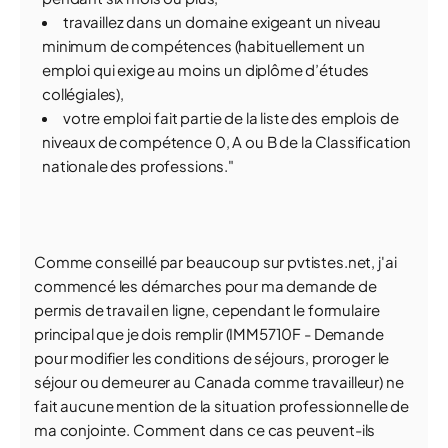
travaillez dans un domaine exigeant un niveau
minimum de compétences (habituellement un
emploi qui exige au moins un diplôme d’études
collégiales),
votre emploi fait partie de la liste des emplois de
niveaux de compétence 0, A ou B de la Classification
nationale des professions."
Comme conseillé par beaucoup sur pvtistes.net, j'ai
commencé les démarches pour ma demande de
permis de travail en ligne, cependant le formulaire
principal que je dois remplir (IMM5710F - Demande
pour modifier les conditions de séjours, proroger le
séjour ou demeurer au Canada comme travailleur) ne
fait aucune mention de la situation professionnelle de
ma conjointe. Comment dans ce cas peuvent-ils