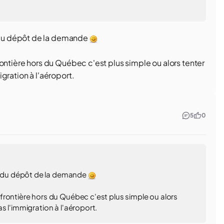
du dépôt de la demande
ontière hors du Québec c'est plus simple ou alors tenter
gration à l'aéroport.
5
0
 du dépôt de la demande
frontière hors du Québec c'est plus simple ou alors
s l'immigration à l'aéroport.