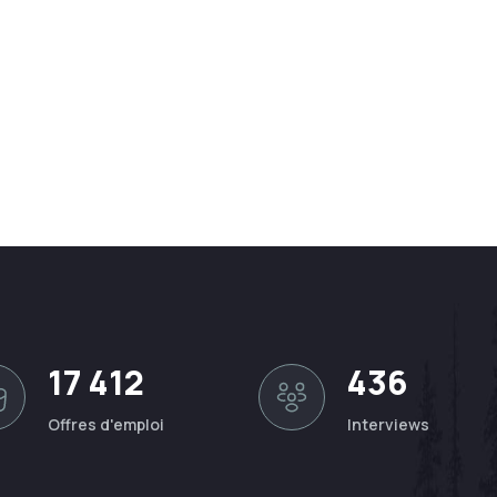
17 412
436
Offres d'emploi
Interviews