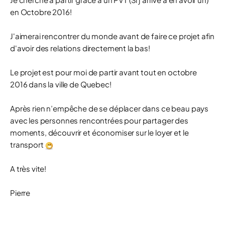
en Octobre 2016!
J'aimerai rencontrer du monde avant de faire ce projet afin
d'avoir des relations directement la bas!
Le projet est pour moi de partir avant tout en octobre
2016 dans la ville de Quebec!
Après rien n’empêche de se déplacer dans ce beau pays
avec les personnes rencontrées pour partager des
moments, découvrir et économiser sur le loyer et le
transport
A très vite!
Pierre