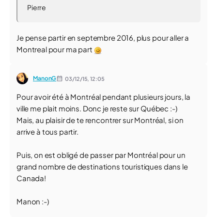
Pierre
Je pense partir en septembre 2016, plus pour aller a
Montreal pour ma part
ManonG
03/12/15,
12:05
Pour avoir été à Montréal pendant plusieurs jours, la
ville me plait moins. Donc je reste sur Québec :-)
Mais, au plaisir de te rencontrer sur Montréal, si on
arrive à tous partir.
Puis, on est obligé de passer par Montréal pour un
grand nombre de destinations touristiques dans le
Canada!
Manon :-)