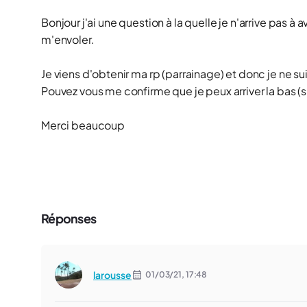
Bonjour j'ai une question à la quelle je n'arrive pas à
m'envoler.
Je viens d'obtenir ma rp (parrainage) et donc je ne su
Pouvez vous me confirme que je peux arriver la bas (
Merci beaucoup
Réponses
larousse
01/03/21,
17:48