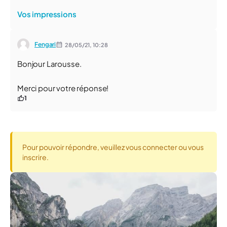
Vos impressions
Fengari
28/05/21,
10:28
Bonjour Larousse.
Merci pour votre réponse!
1
Pour pouvoir répondre, veuillez vous connecter ou vous
inscrire.