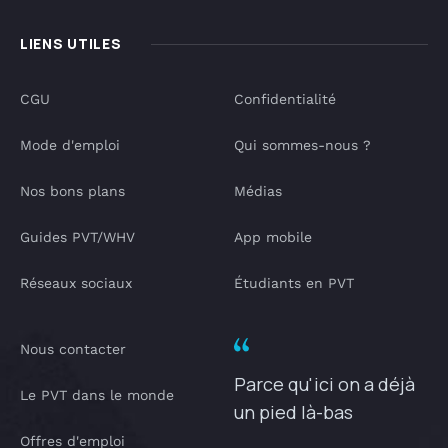
LIENS UTILES
CGU
Confidentialité
Mode d'emploi
Qui sommes-nous ?
Nos bons plans
Médias
Guides PVT/WHV
App mobile
Réseaux sociaux
Étudiants en PVT
Nous contacter
Parce qu'ici on a déjà
Le PVT dans le monde
un pied là-bas
Offres d'emploi