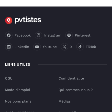
Facebook
Instagram
Pinterest
Linkedin
Youtube
X
TikTok
LIENS UTILES
CGU
Confidentialité
Mode d'emploi
Qui sommes-nous ?
Nos bons plans
Médias