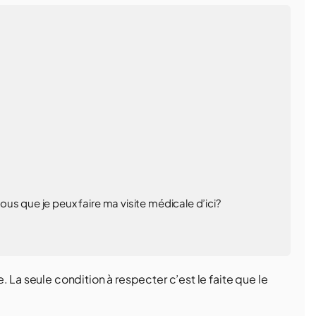
us que je peux faire ma visite médicale d’ici?
 La seule condition à respecter c’est le faite que le