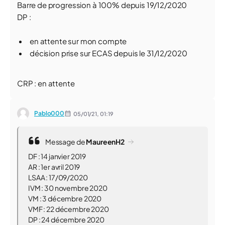
Barre de progression à 100% depuis 19/12/2020
DP :
en attente sur mon compte
décision prise sur ECAS depuis le 31/12/2020
CRP : en attente
Pablo000
05/01/21,
01:19
Message de
MaureenH2
DF : 14 janvier 2019
AR : 1er avril 2019
LSAA : 17/09/2020
IVM : 30 novembre 2020
VM : 3 décembre 2020
VMF : 22 décembre 2020
DP : 24 décembre 2020