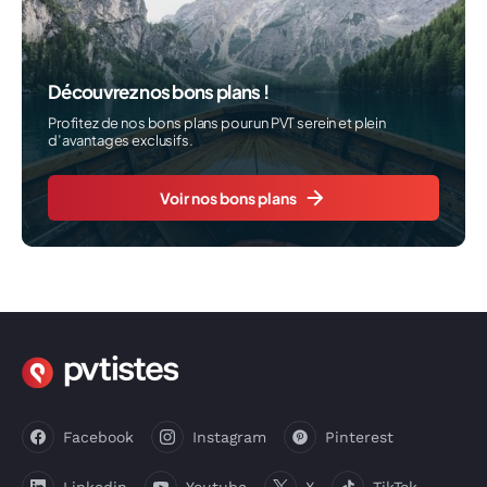
Découvrez nos bons plans !
Profitez de nos bons plans pour un PVT serein et plein
d’avantages exclusifs.
Voir nos bons plans
Facebook
Instagram
Pinterest