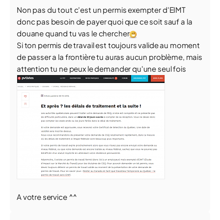
Non pas du tout c'est un permis exempter d'EIMT
donc pas besoin de payer quoi que ce soit sauf a la
douane quand tu vas le chercher
Si ton permis de travail est toujours valide au moment
de passer a la frontière tu auras aucun problème, mais
attention tu ne peux le demander qu'une seul fois
A votre service ^^