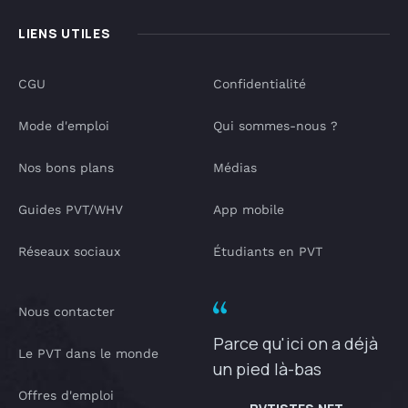
LIENS UTILES
CGU
Confidentialité
Mode d'emploi
Qui sommes-nous ?
Nos bons plans
Médias
Guides PVT/WHV
App mobile
Réseaux sociaux
Étudiants en PVT
Nous contacter
Parce qu'ici on a déjà
Le PVT dans le monde
un pied là-bas
Offres d'emploi