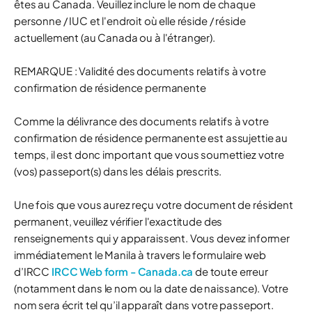
êtes au Canada. Veuillez inclure le nom de chaque
personne / IUC et l'endroit où elle réside / réside
actuellement (au Canada ou à l'étranger).
REMARQUE : Validité des documents relatifs à votre
confirmation de résidence permanente
Comme la délivrance des documents relatifs à votre
confirmation de résidence permanente est assujettie au
temps, il est donc important que vous soumettiez votre
(vos) passeport(s) dans les délais prescrits.
Une fois que vous aurez reçu votre document de résident
permanent, veuillez vérifier l'exactitude des
renseignements qui y apparaissent. Vous devez informer
immédiatement le Manila à travers le formulaire web
d’IRCC
IRCC Web form - Canada.ca
de toute erreur
(notamment dans le nom ou la date de naissance). Votre
nom sera écrit tel qu’il apparaît dans votre passeport.