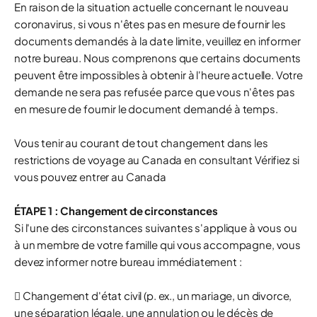
En raison de la situation actuelle concernant le nouveau
coronavirus, si vous n'êtes pas en mesure de fournir les
documents demandés à la date limite, veuillez en informer
notre bureau. Nous comprenons que certains documents
peuvent être impossibles à obtenir à l'heure actuelle. Votre
demande ne sera pas refusée parce que vous n'êtes pas
en mesure de fournir le document demandé à temps.
Vous tenir au courant de tout changement dans les
restrictions de voyage au Canada en consultant Vérifiez si
vous pouvez entrer au Canada
ÉTAPE 1 : Changement de circonstances
Si l'une des circonstances suivantes s'applique à vous ou
à un membre de votre famille qui vous accompagne, vous
devez informer notre bureau immédiatement :
 Changement d'état civil (p. ex., un mariage, un divorce,
une séparation légale, une annulation ou le décès de