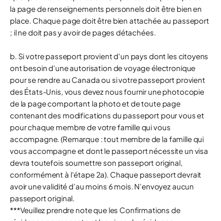
la page de renseignements personnels doit être bien en
place. Chaque page doit être bien attachée au passeport
; il ne doit pas y avoir de pages détachées.
b. Si votre passeport provient d'un pays dont les citoyens
ont besoin d'une autorisation de voyage électronique
pour se rendre au Canada ou si votre passeport provient
des États-Unis, vous devez nous fournir une photocopie
de la page comportant la photo et de toute page
contenant des modifications du passeport pour vous et
pour chaque membre de votre famille qui vous
accompagne. (Remarque : tout membre de la famille qui
vous accompagne et dont le passeport nécessite un visa
devra toutefois soumettre son passeport original,
conformément à l'étape 2a). Chaque passeport devrait
avoir une validité d’au moins 6 mois. N’envoyez aucun
passeport original.
***Veuillez prendre note que les Confirmations de