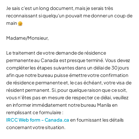
Je sais c'est un long document, mais je serais très
reconnaissant si quelqu'un pouvait me donner un coup de
main
Madame/Monsieur,
Le traitement de votre demande de résidence
permanente au Canada est presque terminé. Vous devez
compléter les étapes suivantes dans un délai de 30 jours
afin que notre bureau puisse émettre votre confirmation
de résidence permanente et, le cas échéant, votre visa de
résident permanent. Si, pour quelque raison que ce soit,
vous n'êtes pas en mesure de respecter ce délai, veuillez
en informer immédiatement notre bureau Manila en
remplissant ce formulaire :
IRCC Web form - Canada.ca
en fournissant les détails
concernant votre situation.