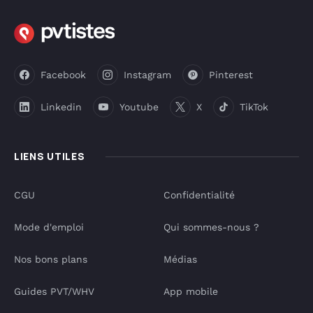
Facebook
Instagram
Pinterest
Linkedin
Youtube
X
TikTok
LIENS UTILES
CGU
Confidentialité
Mode d'emploi
Qui sommes-nous ?
Nos bons plans
Médias
Guides PVT/WHV
App mobile