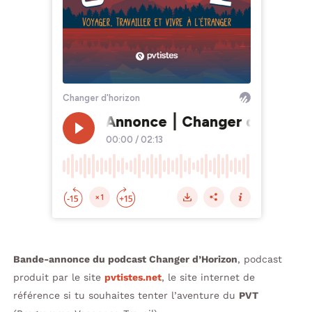
Bande-annonce du podcast Changer d’Horizon
, podcast
produit par le site
pvtistes.net
, le site internet de
référence si tu souhaites tenter l’aventure du
PVT