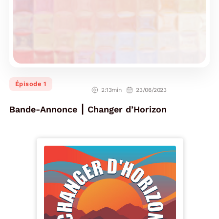
Épisode 1
2:13min
23/06/2023
Bande-Annonce ⎮ Changer d’Horizon