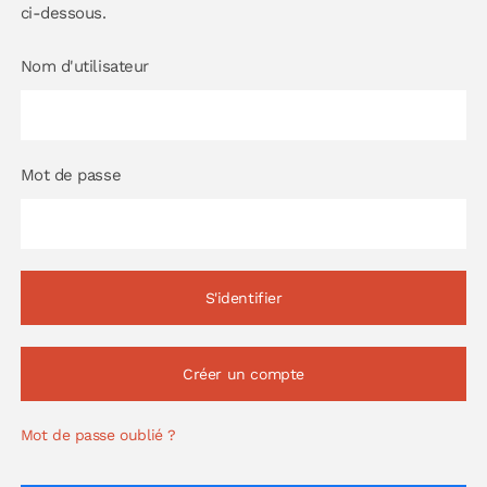
ci-dessous.
Nom d'utilisateur
Mot de passe
Créer un compte
Mot de passe oublié ?