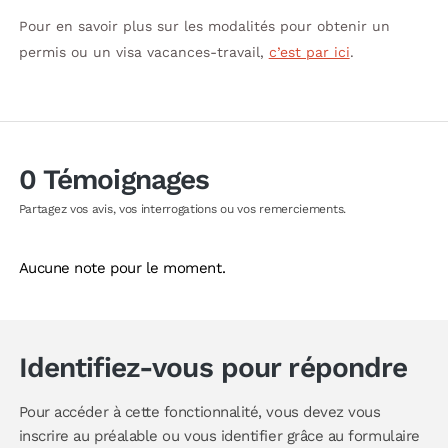
Pour en savoir plus sur les modalités pour obtenir un
permis ou un visa vacances-travail,
c’est par ici
.
0 Témoignages
Partagez vos avis, vos interrogations ou vos remerciements.
Aucune note pour le moment.
Identifiez-vous pour répondre
Pour accéder à cette fonctionnalité, vous devez vous
inscrire au préalable ou vous identifier grâce au formulaire