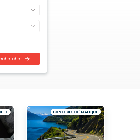
echercher
ICLE
CONTENU THÉMATIQUE