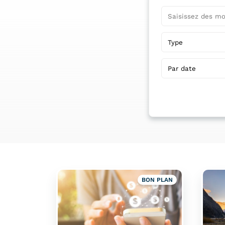
BON PLAN