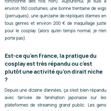
fonctionne des fois non). Aujourd’hui, je suis à
environ 160 costumes, une bonne trentaine de wigs
(perruques), une quinzaine de répliques d’armes en
tous genres et environ 200 € de maquillage juste
pour le cosplay (alors qu’en temps normal, je n’en
porte pas).
Est-ce qu’en France, la pratique du
cosplay est très répandu ou c’est
plutôt une activité qu’on dirait niche
?
Depuis une dizaine d’années, ça s’est bien répandu
avec l’arrivée de l’animation japonaise sur les
plateformes de streaming grand public. Les gens