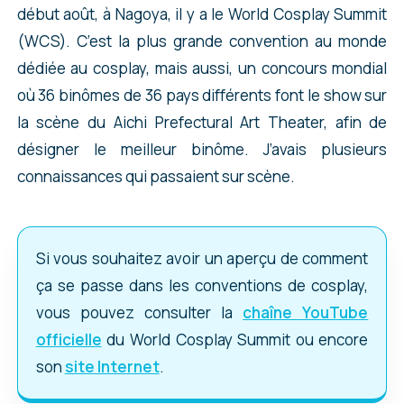
début août, à Nagoya, il y a le World Cosplay Summit
(WCS). C’est la plus grande convention au monde
dédiée au cosplay, mais aussi, un concours mondial
où 36 binômes de 36 pays différents font le show sur
la scène du Aichi Prefectural Art Theater, afin de
désigner le meilleur binôme. J’avais plusieurs
connaissances qui passaient sur scène.
Si vous souhaitez avoir un aperçu de comment
ça se passe dans les conventions de cosplay,
vous pouvez consulter la
chaîne YouTube
officielle
du World Cosplay Summit ou encore
son
site Internet
.