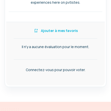
experiences here on pvtistes.
Ajouter à mes favoris
Il n'y a aucune évaluation pour le moment.
Connectez-vous pour pouvoir voter.