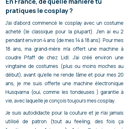
En France, de quelle manière tu
pratiques le cosplay ?
J’ai d’abord commencé le cosplay avec un costume
acheté (le classique pour la plupart). J’en ai eu 2
pendant environ 4 ans (de mes 14 à 18 ans). Pour mes
18 ans, ma grand-mère m’a offert une machine à
coudre Pfaff de chez Lidl. J’ai créé environ une
vingtaine de costumes (plus ou moins moches au
début), avant qu’elle ne rende l’âme et pour mes 20
ans, je me suis offerte une machine électronique
Husqvarna (oui, comme les tondeuses ) garantie à
vie, avec laquelle je conçois toujours mes cosplay.
Je suis autodidacte pour la couture et je n’ai jamais
utilisé de patron (tout au feeling, des fois ça