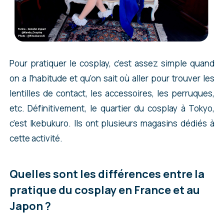
Pour pratiquer le cosplay, c’est assez simple quand
on a l’habitude et qu’on sait où aller pour trouver les
lentilles de contact, les accessoires, les perruques,
etc. Définitivement, le quartier du cosplay à Tokyo,
c’est Ikebukuro. Ils ont plusieurs magasins dédiés à
cette activité.
Quelles sont les différences entre la
pratique du cosplay en France et au
Japon ?