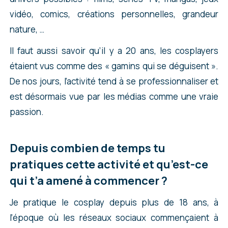
vidéo, comics, créations personnelles, grandeur
nature, …
Il faut aussi savoir qu’il y a 20 ans, les cosplayers
étaient vus comme des « gamins qui se déguisent ».
De nos jours, l’activité tend à se professionnaliser et
est désormais vue par les médias comme une vraie
passion.
Depuis combien de temps tu
pratiques cette activité et qu’est-ce
qui t’a amené à commencer ?
Je pratique le cosplay depuis plus de 18 ans, à
l’époque où les réseaux sociaux commençaient à