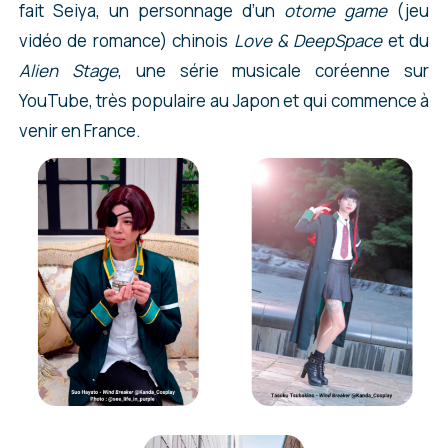
fait Seiya, un personnage d’un
otome game
(jeu
vidéo de romance) chinois
Love & DeepSpace
et du
Alien Stage
, une série musicale coréenne sur
YouTube, très populaire au Japon et qui commence à
venir en France.