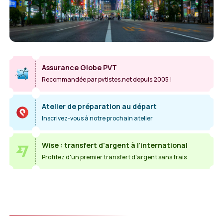
Assurance Globe PVT
Recommandée par pvtistes.net depuis 2005 !
Atelier de préparation au départ
Inscrivez-vous à notre prochain atelier
Wise : transfert d'argent à l'international
Profitez d'un premier transfert d'argent sans frais