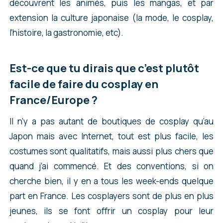
découvrent les animés, puis les mangas, et par
extension la culture japonaise (la mode, le cosplay,
l’histoire, la gastronomie, etc).
Est-ce que tu dirais que c’est plutôt
facile de faire du cosplay en
France/Europe ?
Il n’y a pas autant de boutiques de cosplay qu’au
Japon mais avec Internet, tout est plus facile, les
costumes sont qualitatifs, mais aussi plus chers que
quand j’ai commencé. Et des conventions, si on
cherche bien, il y en a tous les week-ends quelque
part en France. Les cosplayers sont de plus en plus
jeunes, ils se font offrir un cosplay pour leur