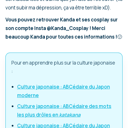
vont subir ma dépression, ça va être terrible xD).
Vous pouvez retrouver Kanda et ses cosplay sur
son compte Insta @Kanda_Cosplay ! Merci
beaucoup Kanda pour toutes ces informations !
🙂
Pour en apprendre plus sur la culture japonaise
:
Culture japonaise : ABCédaire du Japon
moderne
Culture japonaise : ABCédaire des mots
les plus drôles en
katakana
Culture japonaise : ABCédaire du Japon