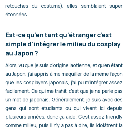
retouches du costume), elles semblaient super
étonnées.
Est-ce qu’en tant qu’étranger c’est
simple d’intégrer le milieu du cosplay
au Japon ?
Alors, vu que je suis d’origine laotienne, et qu’en étant
au Japon, j’ai appris à me maquiller de la même façon
que les cosplayers japonais, j’ai pu m’intégrer assez
facilement. Ce qui me trahit, c’est que je ne parle pas
un mot de japonais. Généralement, je suis avec des
gens qui sont étudiants ou qui vivent ici depuis
plusieurs années, donc ça aide. C’est assez friendly
comme milieu, puis il n’y a pas à dire, ils idolâtrent la