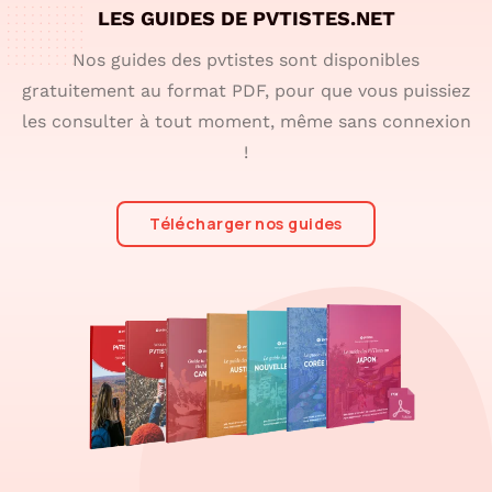
LES GUIDES DE PVTISTES.NET
Nos guides des pvtistes sont disponibles
gratuitement au format PDF, pour que vous puissiez
les consulter à tout moment, même sans connexion
!
Télécharger nos guides