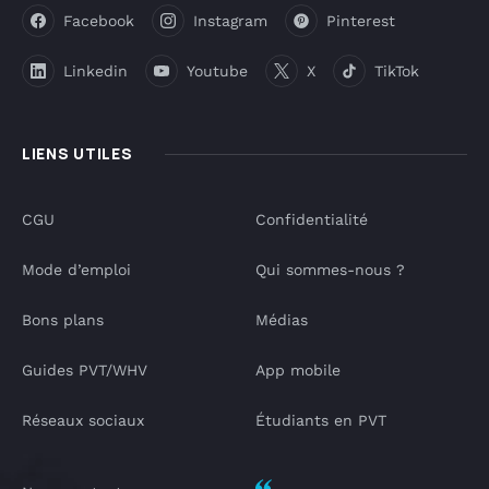
Facebook
Instagram
Pinterest
Linkedin
Youtube
X
TikTok
LIENS UTILES
CGU
Confidentialité
Mode d’emploi
Qui sommes-nous ?
Bons plans
Médias
Guides PVT/WHV
App mobile
Réseaux sociaux
Étudiants en PVT