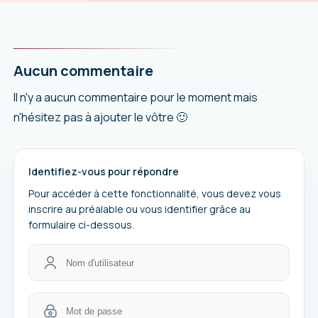
Aucun commentaire
Il n'y a aucun commentaire pour le moment mais
n'hésitez pas à ajouter le vôtre 🙂
Identifiez-vous pour répondre
Pour accéder à cette fonctionnalité, vous devez vous
inscrire au préalable ou vous identifier grâce au
formulaire ci-dessous.