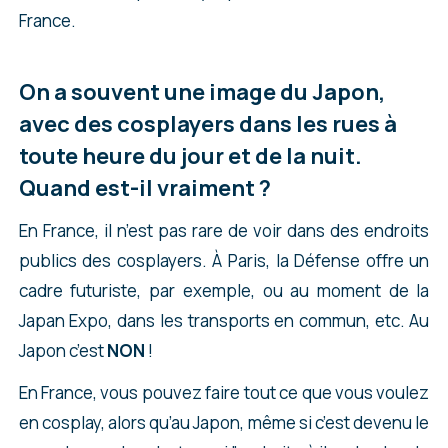
France.
On a souvent une image du Japon,
avec des cosplayers dans les rues à
toute heure du jour et de la nuit.
Quand est-il vraiment ?
En France, il n’est pas rare de voir dans des endroits
publics des cosplayers. À Paris, la Défense offre un
cadre futuriste, par exemple, ou au moment de la
Japan Expo, dans les transports en commun, etc. Au
Japon c’est
NON
!
En France, vous pouvez faire tout ce que vous voulez
en cosplay, alors qu’au Japon, même si c’est devenu le