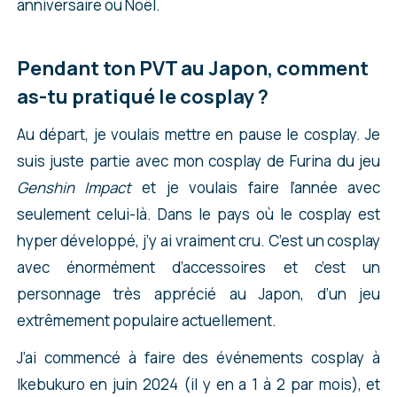
anniversaire ou Noël.
Pendant ton PVT au Japon, comment
as-tu pratiqué le cosplay ?
Au départ, je voulais mettre en pause le cosplay. Je
suis juste partie avec mon cosplay de Furina du jeu
Genshin Impact
et je voulais faire l’année avec
seulement celui-là. Dans le pays où le cosplay est
hyper développé, j’y ai vraiment cru. C’est un cosplay
avec énormément d’accessoires et c’est un
personnage très apprécié au Japon, d’un jeu
extrêmement populaire actuellement.
J’ai commencé à faire des événements cosplay à
Ikebukuro en juin 2024 (il y en a 1 à 2 par mois), et