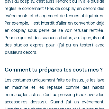
pays du cosplay, c’est aussi l’endroit où il y a le plus de
règles le concernant ! Pas de cosplay en dehors des
événements et changement de tenues obligatoires.
Par exemple, il est interdit d’aller en convention déjà
en cosplay sous peine de se voir refuser l’entrée.
Pour ce qui est des séances photos, au Japon, ils ont
des studios exprès pour (j’ai pu en tester) avec
plusieurs décors.
Comment tu prépares tes costumes ?
Les costumes uniquement faits de tissus, je les lave
en machine et les repasse comme des habits
normaux, les autres, c’est au pressing (ceux avec des
accessoires dessus). Quand j’ai un événement,