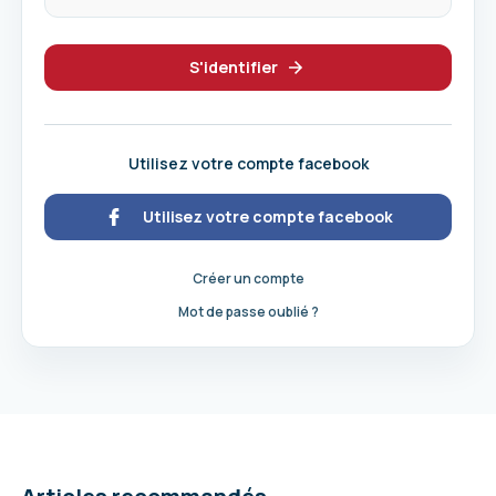
S'identifier
Utilisez votre compte facebook
Utilisez votre compte facebook
Créer un compte
Mot de passe oublié ?