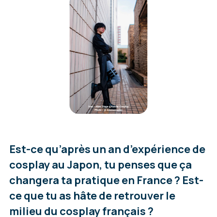
Est-ce qu’après un an d’expérience de
cosplay au Japon, tu penses que ça
changera ta pratique en France ? Est-
ce que tu as hâte de retrouver le
milieu du cosplay français ?