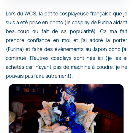
Lors du WCS, la petite cosplayeuse française que je
suis a été prise en photo (le cosplay de Furina aidant
beaucoup du fait de sa popularité). Ça m’a fait
prendre confiance en moi et j’ai adoré la porter
(Furina) et faire des évènements au Japon donc j’ai
continué. D’autres cosplays sont nés ici (je les ai
achetés car, n’ayant pas de machine à coudre, je ne
pouvais pas faire autrement).