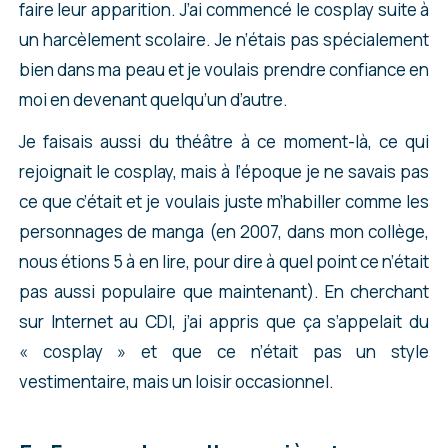
faire leur apparition. J’ai commencé le cosplay suite à
un harcèlement scolaire. Je n’étais pas spécialement
bien dans ma peau et je voulais prendre confiance en
moi en devenant quelqu’un d’autre.
Je faisais aussi du théâtre à ce moment-là, ce qui
rejoignait le cosplay, mais à l’époque je ne savais pas
ce que c’était et je voulais juste m’habiller comme les
personnages de manga (en 2007, dans mon collège,
nous étions 5 à en lire, pour dire à quel point ce n’était
pas aussi populaire que maintenant). En cherchant
sur Internet au CDI, j’ai appris que ça s’appelait du
« cosplay » et que ce n’était pas un style
vestimentaire, mais un loisir occasionnel.