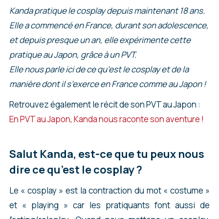
Kanda pratique le cosplay depuis maintenant 18 ans.
Elle a commencé en France, durant son adolescence,
et depuis presque un an, elle expérimente cette
pratique au Japon, grâce à un PVT.
Elle nous parle ici de ce qu’est le cosplay et de la
manière dont il s’exerce en France comme au Japon !
Retrouvez également le récit de son PVT au Japon :
En PVT au Japon, Kanda nous raconte son aventure !
Salut Kanda, est-ce que tu peux nous
dire ce qu’est le cosplay ?
Le « cosplay » est la contraction du mot « costume »
et « playing » car les pratiquants font aussi de