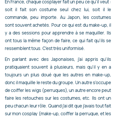
En France, chaque cosplayer fait un peu ce qu’il veut :
soit il fait son costume seul chez lui, soit il le
commande, peu importe. Au Japon, les costumes
sont souvent achetés. Pour ce qui est du make-up, il
y a des sessions pour apprendre à se maquiller. Ils
ont tous la même façon de faire, ce qui fait qu’ils se
ressemblent tous. C’est très uniformisé.
En parlant avec des Japonaises, j’ai appris qu’ils
pratiquaient souvent à plusieurs, mais qu’il y en a
toujours un plus doué que les autres en make-up,
donc il maquille le reste du groupe. Un autre s’occupe
de coiffer les wigs (perruques), un autre encore peut
faire les retouches sur les costumes, etc. Ils ont un
peu chacun leur rôle. Quand j’ai dit que j’avais tout fait
sur mon cosplay (make-up, coiffer la perruque, et les