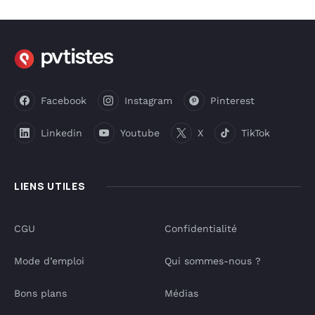
Facebook
Instagram
Pinterest
Linkedin
Youtube
X
TikTok
LIENS UTILES
CGU
Confidentialité
Mode d’emploi
Qui sommes-nous ?
Bons plans
Médias