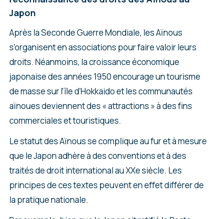
Japon
Après la Seconde Guerre Mondiale, les Aïnous
s’organisent en associations pour faire valoir leurs
droits. Néanmoins, la croissance économique
japonaise des années 1950 encourage un tourisme
de masse sur l’île d’Hokkaido et les communautés
aïnoues deviennent des « attractions » à des fins
commerciales et touristiques.
Le statut des Aïnous se complique au fur et à mesure
que le Japon adhère à des conventions et à des
traités de droit international au XXe siècle. Les
principes de ces textes peuvent en effet différer de
la pratique nationale.