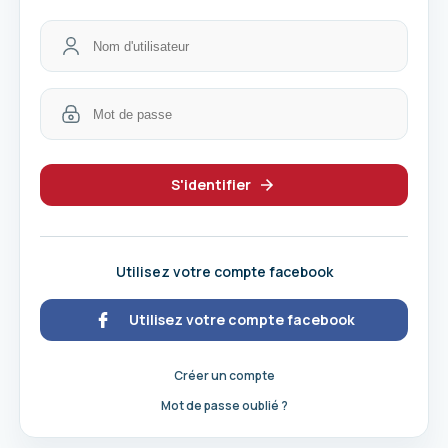
S'identifier
Utilisez votre compte facebook
Utilisez votre compte facebook
Créer un compte
Mot de passe oublié ?