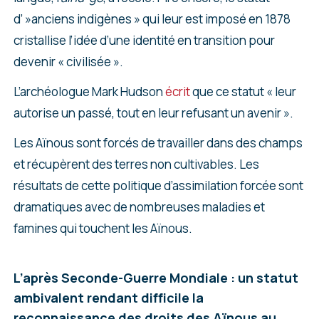
d’ »anciens indigènes » qui leur est imposé en 1878
cristallise l’idée d’une identité en transition pour
devenir « civilisée ».
L’archéologue Mark Hudson
écrit
que ce statut « leur
autorise un passé, tout en leur refusant un avenir ».
Les Aïnous sont forcés de travailler dans des champs
et récupèrent des terres non cultivables. Les
résultats de cette politique d’assimilation forcée sont
dramatiques avec de nombreuses maladies et
famines qui touchent les Aïnous.
L’après Seconde-Guerre Mondiale : un statut
ambivalent rendant difficile la
reconnaissance des droits des Aïnous au