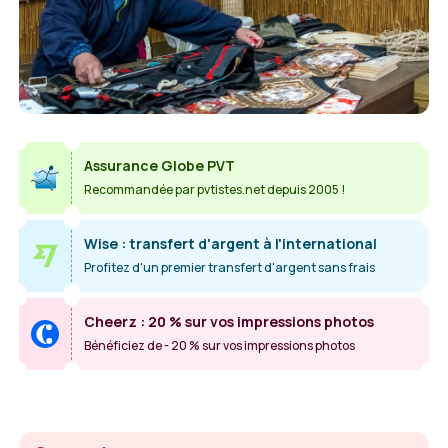
Assurance Globe PVT
Recommandée par pvtistes.net depuis 2005 !
Wise : transfert d'argent à l'international
Profitez d'un premier transfert d'argent sans frais
Cheerz : 20 % sur vos impressions photos
Bénéficiez de - 20 % sur vos impressions photos