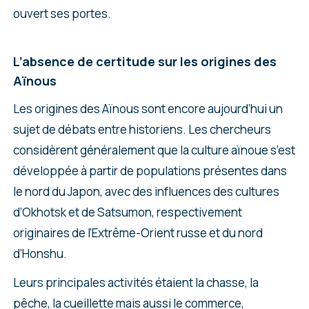
ouvert ses portes.
L’absence de certitude sur les origines des
Aïnous
Les origines des Aïnous sont encore aujourd’hui un
sujet de débats entre historiens. Les chercheurs
considèrent généralement que la culture aïnoue s’est
développée à partir de populations présentes dans
le nord du Japon, avec des influences des cultures
d’Okhotsk et de Satsumon, respectivement
originaires de l’Extrême-Orient russe et du nord
d’Honshu.
Leurs principales activités étaient la chasse, la
pêche, la cueillette mais aussi le commerce,