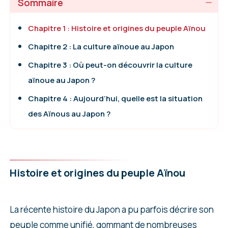
Sommaire
Chapitre 1 : Histoire et origines du peuple Aïnou
Chapitre 2 : La culture aïnoue au Japon
Chapitre 3 : Où peut-on découvrir la culture
aïnoue au Japon ?
Chapitre 4 : Aujourd’hui, quelle est la situation
des Aïnous au Japon ?
Histoire et origines du peuple Aïnou
La récente histoire du Japon a pu parfois décrire son
peuple comme unifié, gommant de nombreuses