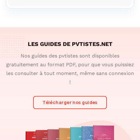
LES GUIDES DE PVTISTES.NET
Nos guides des pvtistes sont disponibles
gratuitement au format PDF, pour que vous puissiez
les consulter à tout moment, même sans connexion
!
Télécharger nos guides