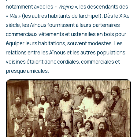
notamment avec les «
Wajins »
, les descendants des
«
Wa »
(les autres habitants de l’archipel). Dès le XIXe
siècle, les Aïnous fournissent à leurs partenaires
commerciaux vêtements et ustensiles en bois pour
équiper leurs habitations, souvent modestes. Les
relations entre les Aïnous et les autres populations
voisines étaient donc cordiales, commerciales et
presque amicales.