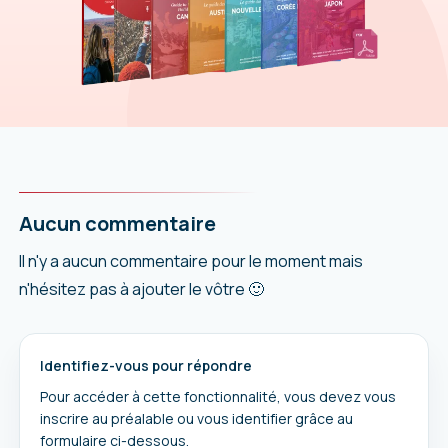
Aucun commentaire
Il n'y a aucun commentaire pour le moment mais
n'hésitez pas à ajouter le vôtre 🙂
Identifiez-vous pour répondre
Pour accéder à cette fonctionnalité, vous devez vous
inscrire au préalable ou vous identifier grâce au
formulaire ci-dessous.