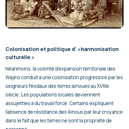
Colonisation et politique d' »harmonisation
culturelle »
Néanmoins, la volonté d’expansion territoriale des
Wajins conduit à une colonisation progressive par les
seigneurs féodaux des terres aïnoues au XVIIIe
siècle. Les populations locales deviennent
assujetties à du travail forcé. Certains expliquent
l’absence de résistance des Aïnous par leur croyance
dans le fait que les terres ne sont la propriété de