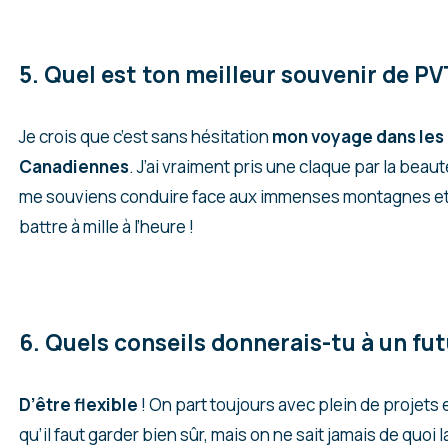
5. Quel est ton meilleur souvenir de PV
Je crois que c’est sans hésitation
mon voyage dans les
Canadiennes
. J’ai vraiment pris une claque par la bea
me souviens conduire face aux immenses montagnes et
battre à mille à l’heure !
6. Quels conseils donnerais-tu à un fut
D’être flexible
! On part toujours avec plein de projets e
qu’il faut garder bien sûr, mais on ne sait jamais de quoi la