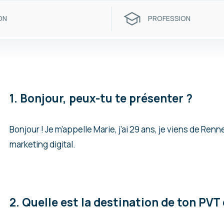
ON
PROFESSION
1. Bonjour, peux-tu te présenter ?
Bonjour ! Je m’appelle Marie, j’ai 29 ans, je viens de Renne
marketing digital.
2. Quelle est la destination de ton PVT