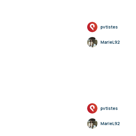
pvtistes
MarieL92
pvtistes
MarieL92