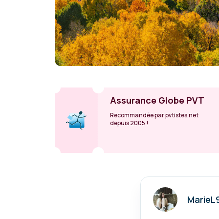
Assurance Globe PVT
Recommandée par pvtistes.net
depuis 2005 !
MarieL