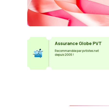
Assurance Globe PVT
Recommandée par pvtistes.net
depuis 2005 !