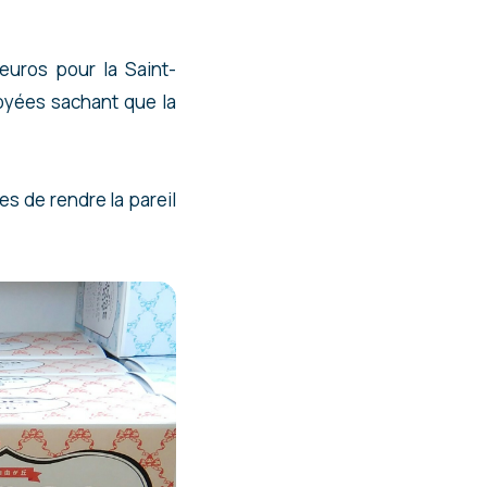
euros pour la Saint-
oyées sachant que la
es de rendre la pareil