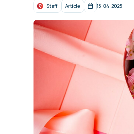
Staff
Article
15-04-2025