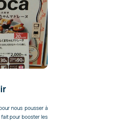
ir
 pour nous pousser à
fait pour booster les