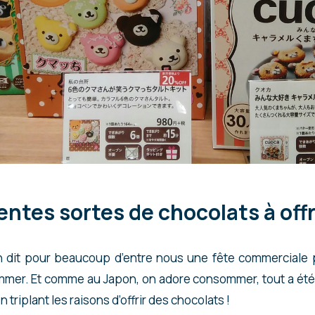
rentes sortes de chocolats à offr
tin dit pour beaucoup d’entre nous une fête commerciale
mer. Et comme au Japon, on adore consommer, tout a été 
triplant les raisons d’offrir des chocolats !