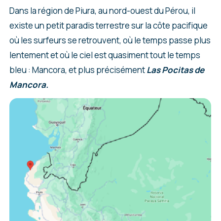
Dans la région de Piura, au nord-ouest du Pérou, il
existe un petit paradis terrestre sur la côte pacifique
où les surfeurs se retrouvent, où le temps passe plus
lentement et où le ciel est quasiment tout le temps
bleu : Mancora, et plus précisément
Las Pocitas de
Mancora.