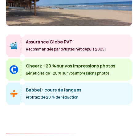
Assurance Globe PVT
Recommandée par pvtistes.net depuis 2005 !
Cheerz : 20 % sur vos impressions photos
Bénéficiez de - 20 % sur vos impressions photos
Babbel : cours de langues
Profitez de 20 % de réduction