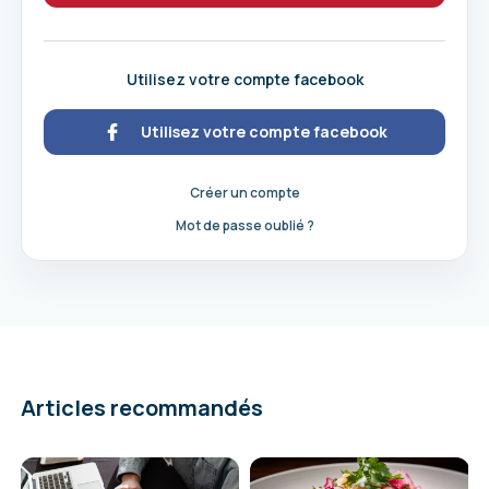
Utilisez votre compte facebook
Utilisez votre compte facebook
Créer un compte
Mot de passe oublié ?
Articles recommandés