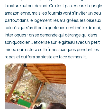
la nature autour de moi. Ce n’est pas encore la jungle
amazonienne, mais les fourmis vont s’inviter un peu
partout dans le logement, les araignées, les oiseaux
colorés qui s’arrêtent à quelques centimètre de moi,
interloqués : on se demande qui dérange qui dans
son quotidien… et cerise sur le gâteau avec un petit
minou qui restera collé à mes basques pendant les
repas et qui fera sa sieste en face de mon lit.