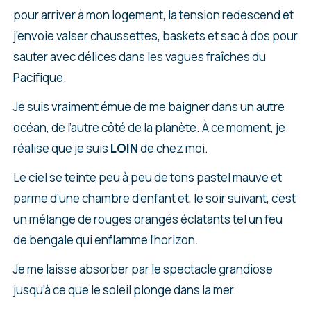
pour arriver à mon logement, la tension redescend et
j’envoie valser chaussettes, baskets et sac à dos pour
sauter avec délices dans les vagues fraîches du
Pacifique.
Je suis vraiment émue de me baigner dans un autre
océan, de l’autre côté de la planète. À ce moment, je
réalise que je suis
LOIN
de chez moi.
Le ciel se teinte peu à peu de tons pastel mauve et
parme d’une chambre d’enfant et, le soir suivant, c’est
un mélange de rouges orangés éclatants tel un feu
de bengale qui enflamme l’horizon.
Je me laisse absorber par le spectacle grandiose
jusqu’à ce que le soleil plonge dans la mer.