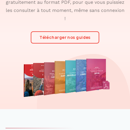
gratuitement au format PDF, pour que vous puissiez
les consulter à tout moment, même sans connexion
!
Télécharger nos guides