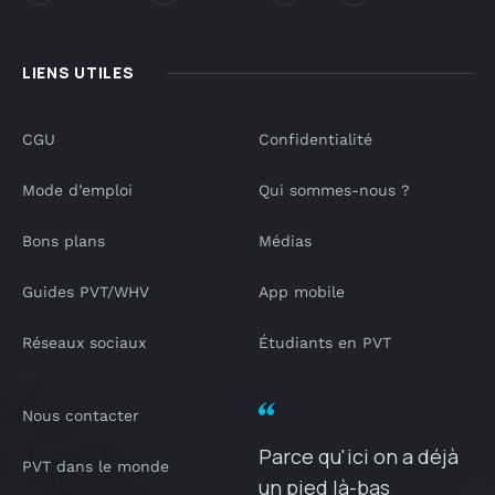
LIENS UTILES
CGU
Confidentialité
Mode d’emploi
Qui sommes-nous ?
Bons plans
Médias
Guides PVT/WHV
App mobile
Réseaux sociaux
Étudiants en PVT
Nous contacter
Parce qu'ici on a déjà
PVT dans le monde
un pied là-bas