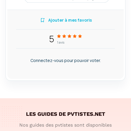
Ajouter à mes favoris
5
1
avis
Connectez-vous pour pouvoir voter.
LES GUIDES DE PVTISTES.NET
Nos guides des pvtistes sont disponibles