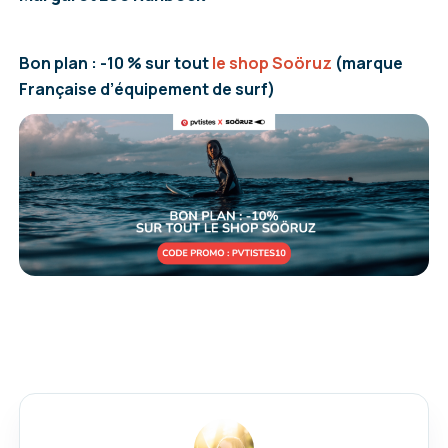
Bon plan : -10 % sur tout
le shop Soöruz
(marque
Française d’équipement de surf)