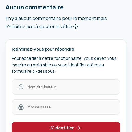
Aucun commentaire
Il n'y a aucun commentaire pour le moment mais
n'hésitez pas à ajouter le vôtre 🙂
Identifiez-vous pour répondre
Pour accéder à cette fonctionnalité, vous devez vous
inscrire au préalable ou vous identifier grâce au
formulaire ci-dessous.
S'identifier