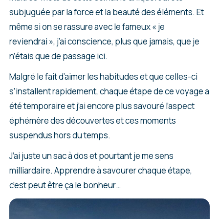
subjuguée par la force et la beauté des éléments. Et
même si on se rassure avec le fameux « je
reviendrai », j’ai conscience, plus que jamais, que je
n’étais que de passage ici.
Malgré le fait d’aimer les habitudes et que celles-ci
s’installent rapidement, chaque étape de ce voyage a
été temporaire et j’ai encore plus savouré l’aspect
éphémère des découvertes et ces moments
suspendus hors du temps.
J’ai juste un sac à dos et pourtant je me sens
milliardaire. Apprendre à savourer chaque étape,
c’est peut être ça le bonheur…