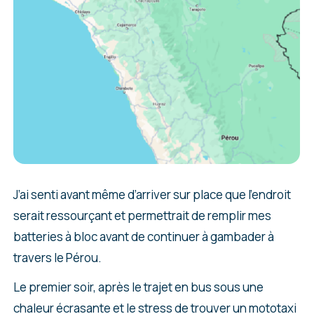
J’ai senti avant même d’arriver sur place que l’endroit
serait ressourçant et permettrait de remplir mes
batteries à bloc avant de continuer à gambader à
travers le Pérou.
Le premier soir, après le trajet en bus sous une
chaleur écrasante et le stress de trouver un mototaxi