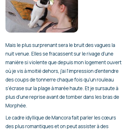
Mais le plus surprenant sera le bruit des vagues la
nuit venue. Elles se fracassent sur le rivage d’une
manière si violente que depuis mon logement ouvert
où je vis à moitié dehors, j’ai l’impression d’entendre
des coups de tonnerre chaque fois qu’un rouleau
s’écrase sur la plage à marée haute. Et je sursaute à
plus d’une reprise avant de tomber dans les bras de
Morphée.
Le cadre idyllique de Mancora fait parler les cœurs
des plus romantiques et on peut assister à des