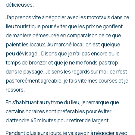
délicieuses.
J’apprends vite à négocier avec les mototaxis dans ce
lieu touristique pour éviter que les prix ne gonflent
de manière démesurée en comparaison de ce que
paient les locaux. Au marché local, on est quelque
peu dévisagé… Disons que je n’ai pas encore eu le
temps de bronzer et que je ne me fonds pas trop
dans le paysage. Je sens les regards sur moi, ce n’est
pas forcément agréable, je fais vite mes courses et je
ressors.
En s’habituant au rythme du lieu, je remarque que
certains horaires sont préférables pour éviter
d’attendre 45 minutes pour retirer de l’argent.
Pendant plusieurs jours, je vais avoir à négocier avec