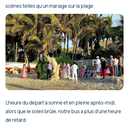
scènes telles qu’un mariage sur la plage.
L’heure du départ à sonné et en pleine après-midi,
alors que le soleil brûle, notre bus a plus d’une heure
de retard.