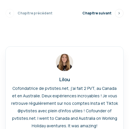
Chapitre précédent
Chapitre suivant
Lilou
Cofondatrice de pvtistes.net, j'ai fait 2 PVT, au Canada
et en Australie. Deux expériences incroyables ! Je vous
retrouve régulièrement sur nos comptes Insta et Tiktok
@pvtistes avec plein d'infos utiles ! Cofounder of
pvtistes.net. I went to Canada and Australia on Working
Holiday aventures. It was amazing!