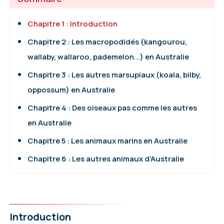
Chapitre 1 : Introduction
Chapitre 2 : Les macropodidés (kangourou,
wallaby, wallaroo, pademelon...) en Australie
Chapitre 3 : Les autres marsupiaux (koala, bilby,
oppossum) en Australie
Chapitre 4 : Des oiseaux pas comme les autres
en Australie
Chapitre 5 : Les animaux marins en Australie
Chapitre 6 : Les autres animaux d'Australie
Introduction