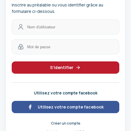
inscrire au préalable ou vous identifier grâce au
formulaire ci-dessous.
S'identifier
Utilisez votre compte facebook
Utilisez votre compte facebook
Créer un compte