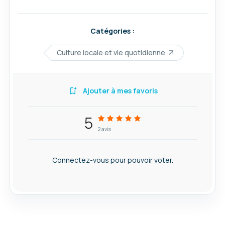
Catégories :
Culture locale et vie quotidienne
Ajouter à mes favoris
5
2
avis
Connectez-vous pour pouvoir voter.