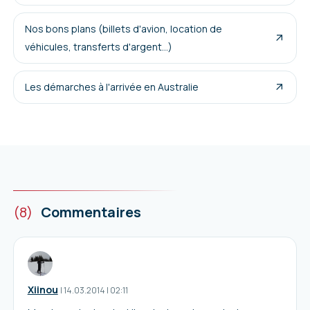
Nos bons plans (billets d'avion, location de
véhicules, transferts d'argent...)
Les démarches à l'arrivée en Australie
(8)
Commentaires
Xiinou
I
14.03.2014
|
02:11