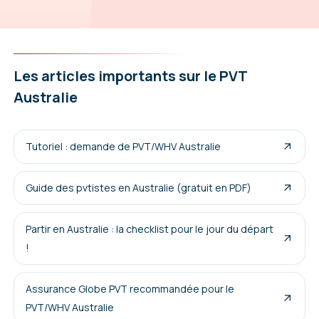
Les articles importants sur le PVT
Australie
Tutoriel : demande de PVT/WHV Australie
Guide des pvtistes en Australie (gratuit en PDF)
Partir en Australie : la checklist pour le jour du départ
!
Assurance Globe PVT recommandée pour le
PVT/WHV Australie