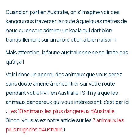
Quand on part en Australie, on s’imagine voir des
kangourous traverser la route à quelques mètres de
nous ou encore admirer un koala qui dort bien
tranquillement sur un arbre et on a bien raison !
Mais attention, la faune australienne ne se limite pas
qu’à ça !
Voici donc un aperçu des animaux que vous serez
sans doute amené à rencontrer sur votre route
pendant votre PVT en Australie ! S’il n’y a que les
animaux dangereux qui vous intéressent, c’est par ici
:
Les 10 animaux les plus dangereux d’Australie
.
Sinon, vous avez notre article sur les
7 animaux les
plus mignons d’Australie
!