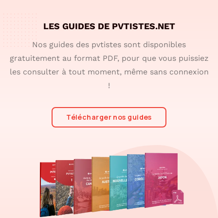
LES GUIDES DE PVTISTES.NET
Nos guides des pvtistes sont disponibles
gratuitement au format PDF, pour que vous puissiez
les consulter à tout moment, même sans connexion
!
Télécharger nos guides