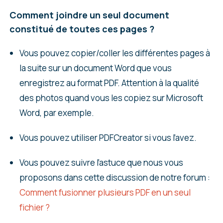
Comment joindre un seul document
constitué de toutes ces pages ?
Vous pouvez copier/coller les différentes pages à
la suite sur un document Word que vous
enregistrez au format PDF. Attention à la qualité
des photos quand vous les copiez sur Microsoft
Word, par exemple.
Vous pouvez utiliser PDFCreator si vous l’avez.
Vous pouvez suivre l’astuce que nous vous
proposons dans cette discussion de notre forum :
Comment fusionner plusieurs PDF en un seul
fichier ?