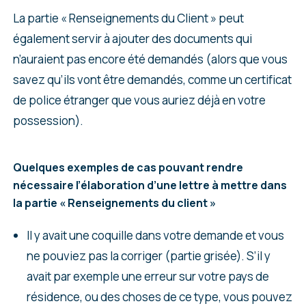
La partie « Renseignements du Client » peut
également servir à ajouter des documents qui
n’auraient pas encore été demandés (alors que vous
savez qu’ils vont être demandés, comme un certificat
de police étranger que vous auriez déjà en votre
possession).
Quelques exemples de cas pouvant rendre
nécessaire l’élaboration d’une lettre à mettre dans
la partie « Renseignements du client »
Il y avait une coquille dans votre demande et vous
ne pouviez pas la corriger (partie grisée). S’il y
avait par exemple une erreur sur votre pays de
résidence, ou des choses de ce type, vous pouvez