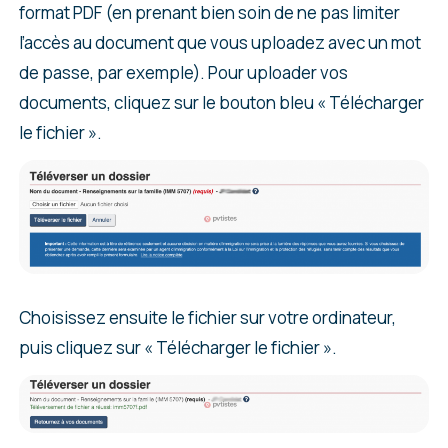
format PDF (en prenant bien soin de ne pas limiter
l’accès au document que vous uploadez avec un mot
de passe, par exemple). Pour uploader vos
documents, cliquez sur le bouton bleu « Télécharger
le fichier ».
Choisissez ensuite le fichier sur votre ordinateur,
puis cliquez sur « Télécharger le fichier ».