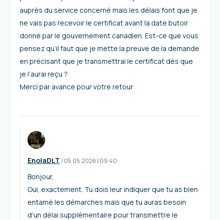
auprès du service concerné mais les délais font que je
ne vais pas recevoir le certificat avant la date butoir
donné par le gouvernement canadien. Est-ce que vous
pensez qu’il faut que je mette la preuve de la demande
en précisant que je transmettrai le certificat dès que
je l’aurai reçu ?
Merci par avance pour votre retour
EnolaDLT
I
05.05.2026
|
09:40
Bonjour,
Oui, exactement. Tu dois leur indiquer que tu as bien
entamé les démarches mais que tu auras besoin
d’un délai supplémentaire pour transmettre le