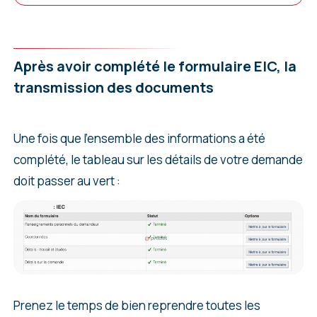
Après avoir complété le formulaire EIC, la
transmission des documents
Une fois que l’ensemble des informations a été
complété, le tableau sur les détails de votre demande
doit passer au vert :
Prenez le temps de bien reprendre toutes les