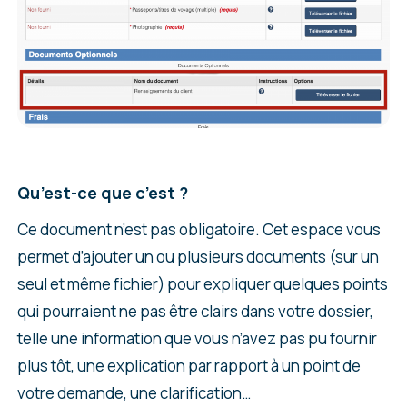
Qu’est-ce que c’est ?
Ce document n’est pas obligatoire. Cet espace vous
permet d’ajouter un ou plusieurs documents (sur un
seul et même fichier) pour expliquer quelques points
qui pourraient ne pas être clairs dans votre dossier,
telle une information que vous n’avez pas pu fournir
plus tôt, une explication par rapport à un point de
votre demande, une clarification…