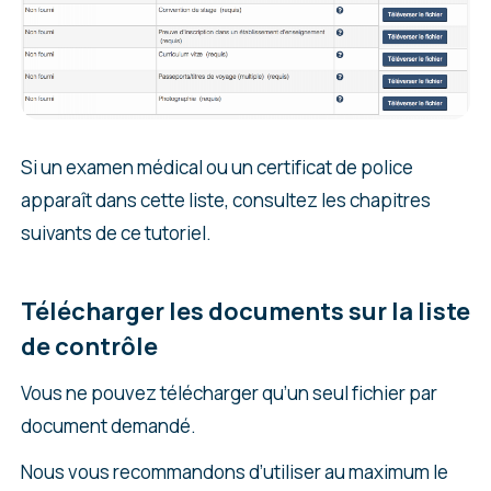
Si un examen médical ou un certificat de police
apparaît dans cette liste, consultez les chapitres
suivants de ce tutoriel.
Télécharger les documents sur la liste
de contrôle
Vous ne pouvez télécharger qu’un seul fichier par
document demandé.
Nous vous recommandons d’utiliser au maximum le