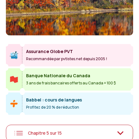
Assurance Globe PVT
Recommandée par pvtistes.net depuis 2005 !
Banque Nationale du Canada
3 ans de frais bancaires offerts au Canada + 100 $
Babbel : cours de langues
Profitez de 20 % de réduction
Chapitre 5 sur 15