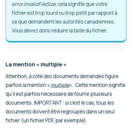
error.InvalidFileSize
, cela signifie que votre
fichier est trop lourd ou trop petit par rapport à
ce que demandent les autorités canadiennes.
Vous devez donc réduire la taille du fichier.
La mention « multiple »
Attention, à côté des documents demandés figure
parfois la mention «
multiple
« . Cette mention signifie
qu’il est parfois nécessaire de fournir plusieurs
documents. IMPORTANT : si c’est le cas, tous les
documents doivent être regroupés dans un seul
fichier (un fichier PDF, par exemple).