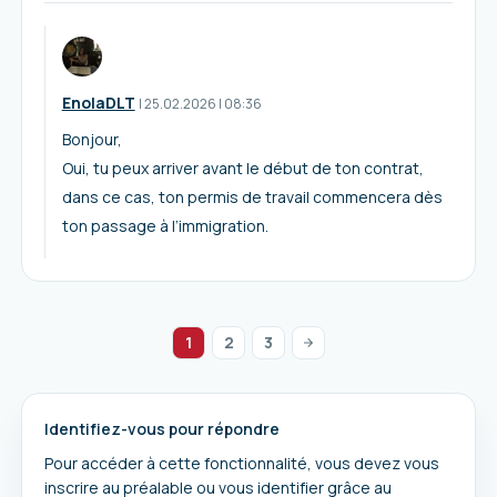
EnolaDLT
I
25.02.2026
|
08:36
Bonjour,
Oui, tu peux arriver avant le début de ton contrat,
dans ce cas, ton permis de travail commencera dès
ton passage à l’immigration.
1
2
3
Identifiez-vous pour répondre
Pour accéder à cette fonctionnalité, vous devez vous
inscrire au préalable ou vous identifier grâce au