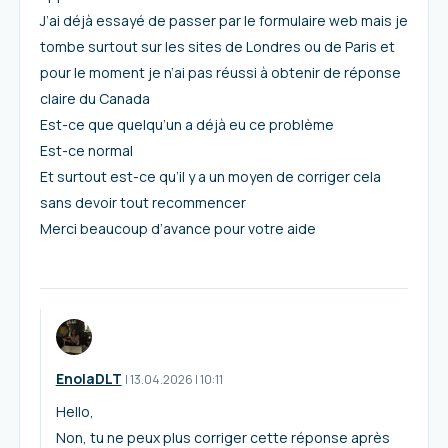
J’ai déjà essayé de passer par le formulaire web mais je
tombe surtout sur les sites de Londres ou de Paris et
pour le moment je n’ai pas réussi à obtenir de réponse
claire du Canada
Est-ce que quelqu’un a déjà eu ce problème
Est-ce normal
Et surtout est-ce qu’il y a un moyen de corriger cela
sans devoir tout recommencer
Merci beaucoup d’avance pour votre aide
EnolaDLT
I
13.04.2026
|
10:11
Hello,
Non, tu ne peux plus corriger cette réponse après