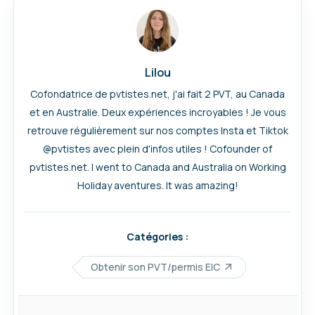
Lilou
Cofondatrice de pvtistes.net, j'ai fait 2 PVT, au Canada
et en Australie. Deux expériences incroyables ! Je vous
retrouve régulièrement sur nos comptes Insta et Tiktok
@pvtistes avec plein d'infos utiles ! Cofounder of
pvtistes.net. I went to Canada and Australia on Working
Holiday aventures. It was amazing!
Catégories :
Obtenir son PVT/permis EIC