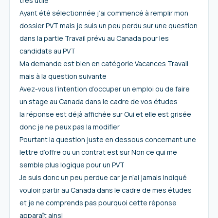
très utile
Ayant été sélectionnée j’ai commencé à remplir mon
dossier PVT mais je suis un peu perdu sur une question
dans la partie Travail prévu au Canada pour les
candidats au PVT
Ma demande est bien en catégorie Vacances Travail
mais à la question suivante
Avez-vous l’intention d’occuper un emploi ou de faire
un stage au Canada dans le cadre de vos études
la réponse est déjà affichée sur Oui et elle est grisée
donc je ne peux pas la modifier
Pourtant la question juste en dessous concernant une
lettre d’offre ou un contrat est sur Non ce qui me
semble plus logique pour un PVT
Je suis donc un peu perdue car je n’ai jamais indiqué
vouloir partir au Canada dans le cadre de mes études
et je ne comprends pas pourquoi cette réponse
apparaît ainsi