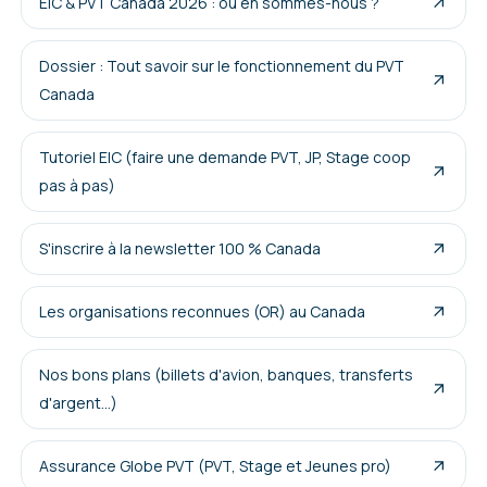
EIC & PVT Canada 2026 : où en sommes-nous ?
Dossier : Tout savoir sur le fonctionnement du PVT
Canada
Tutoriel EIC (faire une demande PVT, JP, Stage coop
pas à pas)
S'inscrire à la newsletter 100 % Canada
Les organisations reconnues (OR) au Canada
Nos bons plans (billets d'avion, banques, transferts
d'argent...)
Assurance Globe PVT (PVT, Stage et Jeunes pro)