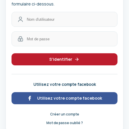
formulaire ci-dessous.
S'identifier
Utilisez votre compte facebook
Utilisez votre compte facebook
Créer un compte
Mot de passe oublié ?