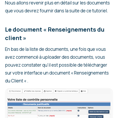
Nous allons revenir plus en détail sur les documents
que vous devrez fournir dans la suite de ce tutoriel.
Le document « Renseignements du
client »
En bas de la liste de documents, une fois que vous
avez commencé à uploader des documents, vous
pouvez constater qu’il est possible de télécharger
sur votre interface un document « Renseignements
du Client « .