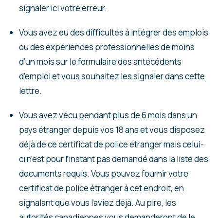
signaler ici votre erreur.
Vous avez eu des difficultés à intégrer des emplois
ou des expériences professionnelles de moins
d’un mois sur le formulaire des antécédents
d’emploi et vous souhaitez les signaler dans cette
lettre.
Vous avez vécu pendant plus de 6 mois dans un
pays étranger depuis vos 18 ans et vous disposez
déjà de ce certificat de police étranger mais celui-
ci n’est pour l’instant pas demandé dans la liste des
documents requis. Vous pouvez fournir votre
certificat de police étranger à cet endroit, en
signalant que vous l’aviez déjà. Au pire, les
autorités canadiennes vous demanderont de le