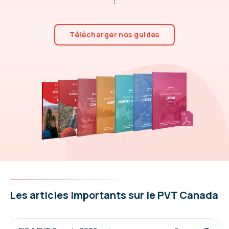
!
Télécharger nos guides
Les articles importants sur le PVT Canada