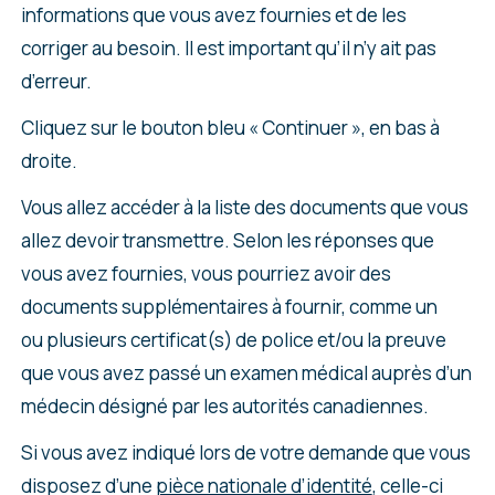
informations que vous avez fournies et de les
corriger au besoin. Il est important qu’il n’y ait pas
d’erreur.
Cliquez sur le bouton bleu « Continuer », en bas à
droite.
Vous allez accéder à la liste des documents que vous
allez devoir transmettre. Selon les réponses que
vous avez fournies, vous pourriez avoir des
documents supplémentaires à fournir, comme un
ou plusieurs certificat(s) de police et/ou la preuve
que vous avez passé un examen médical auprès d’un
médecin désigné par les autorités canadiennes.
Si vous avez indiqué lors de votre demande que vous
disposez d’une
pièce nationale d’identité
, celle-ci