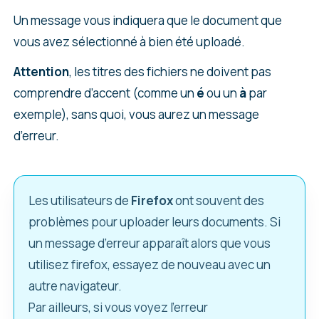
Un message vous indiquera que le document que
vous avez sélectionné à bien été uploadé.
Attention
, les titres des fichiers ne doivent pas
comprendre d’accent (comme un
é
ou un
à
par
exemple), sans quoi, vous aurez un message
d’erreur.
Les utilisateurs de
Firefox
ont souvent des
problèmes pour uploader leurs documents. Si
un message d’erreur apparaît alors que vous
utilisez firefox, essayez de nouveau avec un
autre navigateur.
Par ailleurs, si vous voyez l’erreur