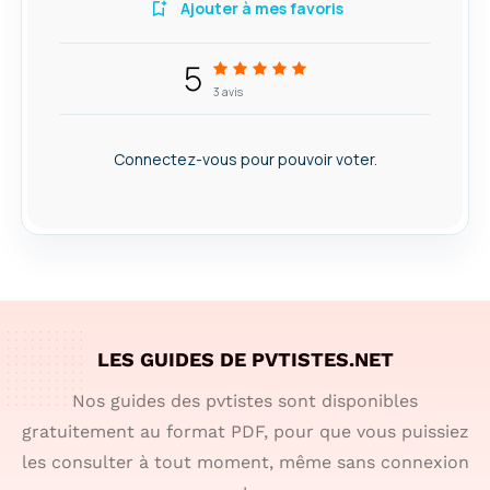
Ajouter à mes favoris
5
3
avis
Connectez-vous pour pouvoir voter.
LES GUIDES DE PVTISTES.NET
Nos guides des pvtistes sont disponibles
gratuitement au format PDF, pour que vous puissiez
les consulter à tout moment, même sans connexion