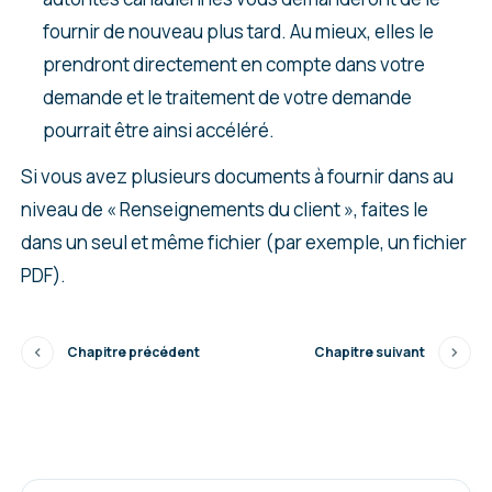
fournir de nouveau plus tard. Au mieux, elles le
prendront directement en compte dans votre
demande et le traitement de votre demande
pourrait être ainsi accéléré.
Si vous avez plusieurs documents à fournir dans au
niveau de « Renseignements du client », faites le
dans un seul et même fichier (par exemple, un fichier
PDF).
Chapitre précédent
Chapitre suivant