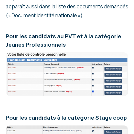
apparaît aussi dans la liste des documents demandés
(« Document identité nationale »).
Pour les candidats au PVT et à la catégorie
Jeunes Professionnels
Pour les candidats à la catégorie Stage coop