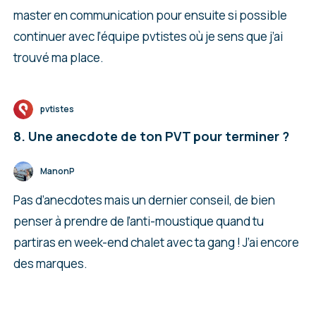
master en communication pour ensuite si possible
continuer avec l’équipe pvtistes où je sens que j’ai
trouvé ma place.
pvtistes
8. Une anecdote de ton PVT pour terminer ?
ManonP
Pas d’anecdotes mais un dernier conseil, de bien
penser à prendre de l’anti-moustique quand tu
partiras en week-end chalet avec ta gang ! J’ai encore
des marques.