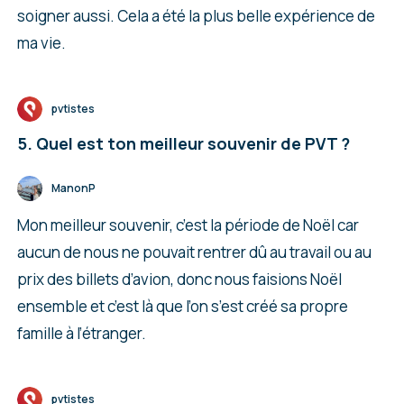
soigner aussi. Cela a été la plus belle expérience de
ma vie.
pvtistes
5. Quel est ton meilleur souvenir de PVT ?
ManonP
Mon meilleur souvenir, c’est la période de Noël car
aucun de nous ne pouvait rentrer dû au travail ou au
prix des billets d’avion, donc nous faisions Noël
ensemble et c’est là que l’on s’est créé sa propre
famille à l’étranger.
pvtistes