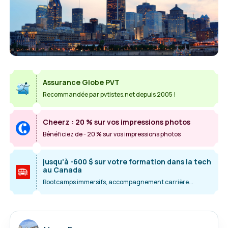
Assurance Globe PVT
Recommandée par pvtistes.net depuis 2005 !
Cheerz : 20 % sur vos impressions photos
Bénéficiez de - 20 % sur vos impressions photos
jusqu'à -600 $ sur votre formation dans la tech
au Canada
Bootcamps immersifs, accompagnement carrière...