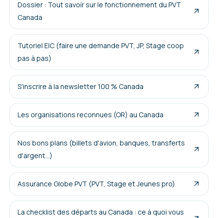
Dossier : Tout savoir sur le fonctionnement du PVT
Canada
Tutoriel EIC (faire une demande PVT, JP, Stage coop
pas à pas)
S'inscrire à la newsletter 100 % Canada
Les organisations reconnues (OR) au Canada
Nos bons plans (billets d'avion, banques, transferts
d'argent...)
Assurance Globe PVT (PVT, Stage et Jeunes pro)
La checklist des départs au Canada : ce à quoi vous