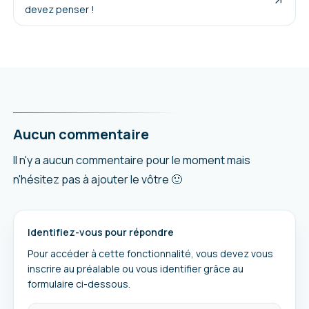
devez penser !
Aucun commentaire
Il n'y a aucun commentaire pour le moment mais
n'hésitez pas à ajouter le vôtre 🙂
Identifiez-vous pour répondre
Pour accéder à cette fonctionnalité, vous devez vous
inscrire au préalable ou vous identifier grâce au
formulaire ci-dessous.