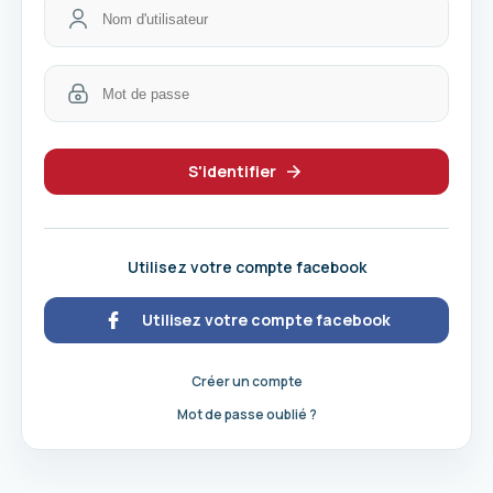
S'identifier
Utilisez votre compte facebook
Utilisez votre compte facebook
Créer un compte
Mot de passe oublié ?