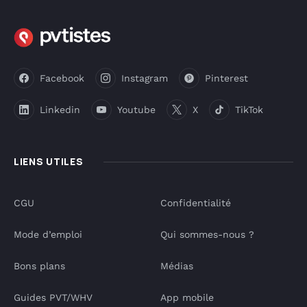
Facebook
Instagram
Pinterest
Linkedin
Youtube
X
TikTok
LIENS UTILES
CGU
Confidentialité
Mode d’emploi
Qui sommes-nous ?
Bons plans
Médias
Guides PVT/WHV
App mobile