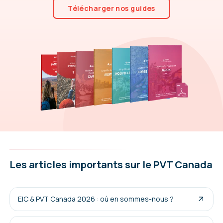
Télécharger nos guides
Les articles importants sur le PVT Canada
EIC & PVT Canada 2026 : où en sommes-nous ?