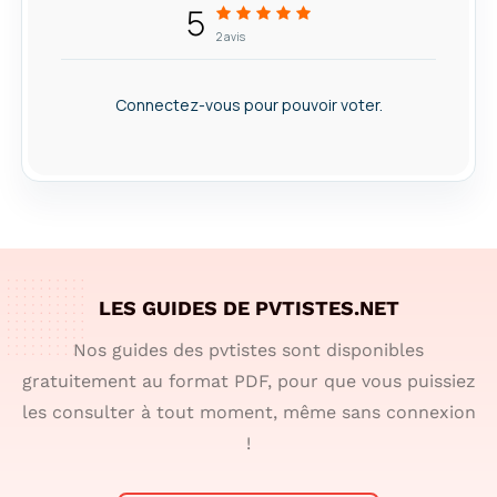
5
2
avis
Connectez-vous pour pouvoir voter.
LES GUIDES DE PVTISTES.NET
Nos guides des pvtistes sont disponibles
gratuitement au format PDF, pour que vous puissiez
les consulter à tout moment, même sans connexion
!