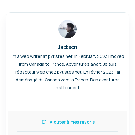
Jackson
I'm a web writer at pvtistes.net. In February 2023 I moved
from Canada to France. Adventures await. Je suis
rédacteur web chez pvtistes.net. En février 2023 j’ai
déménagé du Canada vers la France. Des aventures
m’attendent.
Ajouter à mes favoris