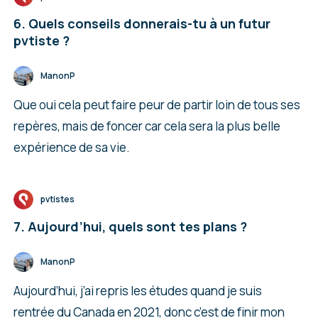
6. Quels conseils donnerais-tu à un futur
pvtiste ?
ManonP
Que oui cela peut faire peur de partir loin de tous ses
repères, mais de foncer car cela sera la plus belle
expérience de sa vie.
pvtistes
7. Aujourd’hui, quels sont tes plans ?
ManonP
Aujourd’hui, j’ai repris les études quand je suis
rentrée du Canada en 2021, donc c’est de finir mon