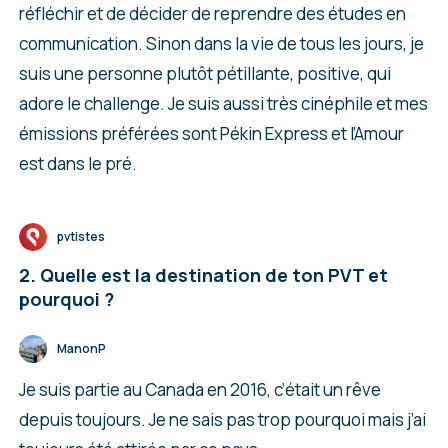
réfléchir et de décider de reprendre des études en
communication. Sinon dans la vie de tous les jours, je
suis une personne plutôt pétillante, positive, qui
adore le challenge. Je suis aussi très cinéphile et mes
émissions préférées sont Pékin Express et l’Amour
est dans le pré.
pvtistes
2. Quelle est la destination de ton PVT et
pourquoi ?
ManonP
Je suis partie au Canada en 2016, c’était un rêve
depuis toujours. Je ne sais pas trop pourquoi mais j’ai